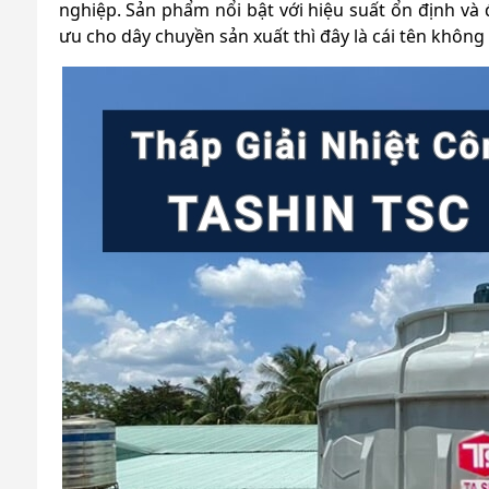
nghiệp. Sản phẩm nổi bật với hiệu suất ổn định và 
ưu cho dây chuyền sản xuất thì đây là cái tên không