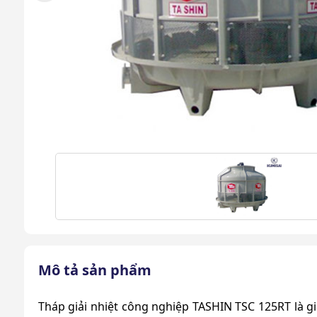
Mô tả sản phẩm
Tháp giải nhiệt công nghiệp TASHIN TSC 125RT
là g