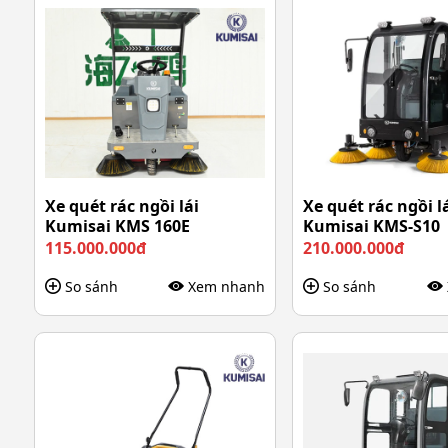
Xe quét rác ngồi lái
Xe quét rác ngồi l
Kumisai KMS 160E
Kumisai KMS-S10
115.000.000đ
210.000.000đ
So sánh
Xem nhanh
So sánh