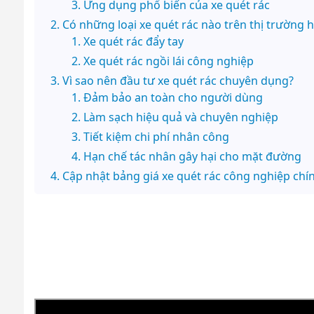
Ứng dụng phổ biến của xe quét rác
Có những loại xe quét rác nào trên thị trường h
Xe quét rác đẩy tay
Xe quét rác ngồi lái công nghiệp
Vì sao nên đầu tư xe quét rác chuyên dụng?
Đảm bảo an toàn cho người dùng
Làm sạch hiệu quả và chuyên nghiệp
Tiết kiệm chi phí nhân công
Hạn chế tác nhân gây hại cho mặt đường
Cập nhật bảng giá xe quét rác công nghiệp chín