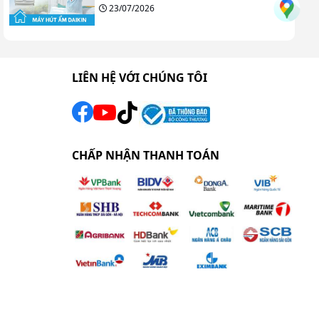
23/07/2026
LIÊN HỆ VỚI CHÚNG TÔI
CHẤP NHẬN THANH TOÁN