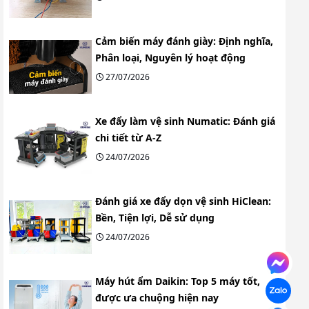
Cảm biến máy đánh giày: Định nghĩa,
Phân loại, Nguyên lý hoạt động
27/07/2026
Xe đẩy làm vệ sinh Numatic: Đánh giá
chi tiết từ A-Z
24/07/2026
Đánh giá xe đẩy dọn vệ sinh HiClean:
Bền, Tiện lợi, Dễ sử dụng
24/07/2026
Máy hút ẩm Daikin: Top 5 máy tốt,
được ưa chuộng hiện nay