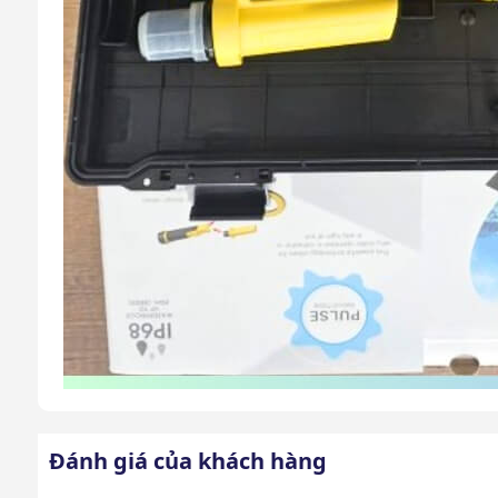
Đánh giá của khách hàng