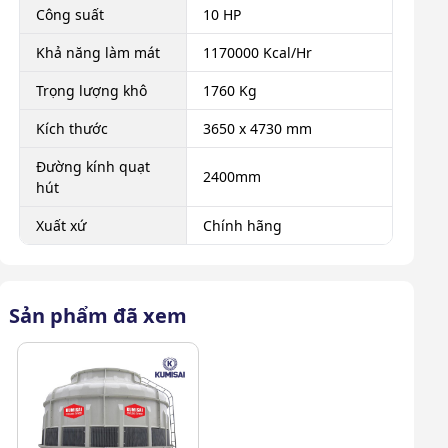
Công suất
10 HP
Khả năng làm mát
1170000 Kcal/Hr
Trọng lượng khô
1760 Kg
Kích thước
3650 x 4730 mm
Đường kính quạt
2400mm
hút
Xuất xứ
Chính hãng
Sản phẩm đã xem