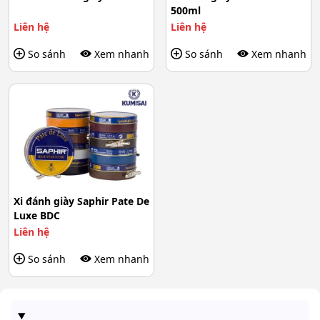
500ml
Liên hệ
Liên hệ
So sánh
Xem nhanh
So sánh
Xem nhanh
Xi đánh giày Saphir Pate De
Luxe BDC
Liên hệ
So sánh
Xem nhanh