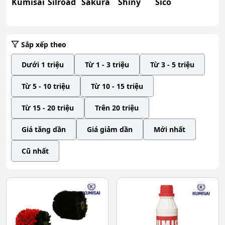
Kumisai
Silroad
Sakura
Shiny
Sico
Sắp xếp theo
Dưới 1 triệu
Từ 1 - 3 triệu
Từ 3 - 5 triệu
Từ 5 - 10 triệu
Từ 10 - 15 triệu
Từ 15 - 20 triệu
Trên 20 triệu
Giá tăng dần
Giá giảm dần
Mới nhất
Cũ nhất