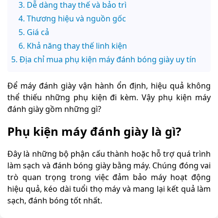
Dễ dàng thay thế và bảo trì
Thương hiệu và nguồn gốc
Giá cả
Khả năng thay thế linh kiện
Địa chỉ mua phụ kiện máy đánh bóng giày uy tín
Để máy đánh giày vận hành ổn định, hiệu quả không
thể thiếu những phụ kiện đi kèm. Vậy phụ kiện máy
đánh giày gồm những gì?
Phụ kiện máy đánh giày là gì?
Đây là những bộ phận cấu thành hoặc hỗ trợ quá trình
làm sạch và đánh bóng giày bằng máy. Chúng đóng vai
trò quan trọng trong việc đảm bảo máy hoạt động
hiệu quả, kéo dài tuổi thọ máy và mang lại kết quả làm
sạch, đánh bóng tốt nhất.