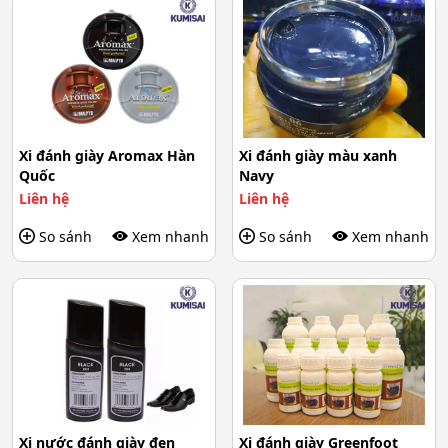
Xi đánh giày Aromax Hàn
Xi đánh giày màu xanh
Quốc
Navy
Liên hệ
Liên hệ
So sánh
Xem nhanh
So sánh
Xem nhanh
Xi nước đánh giày đen
Xi đánh giày Greenfoot