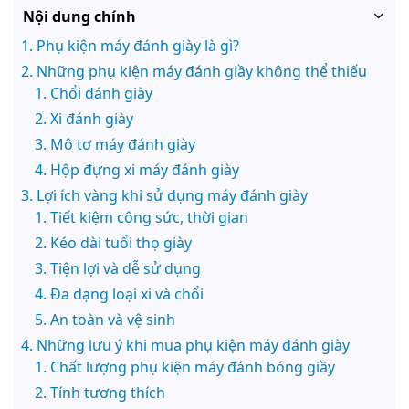
Nội dung chính
Phụ kiện máy đánh giày là gì?
Những phụ kiện máy đánh giầy không thể thiếu
Chổi đánh giày
Xi đánh giày
Mô tơ máy đánh giày
Hộp đựng xi máy đánh giày
Lợi ích vàng khi sử dụng máy đánh giày
Tiết kiệm công sức, thời gian
Kéo dài tuổi thọ giày
Tiện lợi và dễ sử dụng
Đa dạng loại xi và chổi
An toàn và vệ sinh
Những lưu ý khi mua phụ kiện máy đánh giày
Chất lượng phụ kiện máy đánh bóng giầy
Tính tương thích