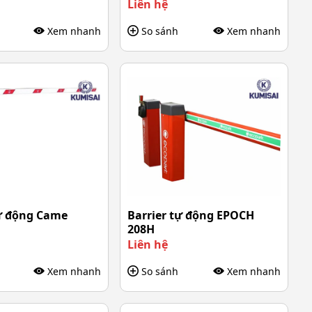
Liên hệ
Xem nhanh
So sánh
Xem nhanh
tự động Came
Barrier tự động EPOCH
208H
Liên hệ
Xem nhanh
So sánh
Xem nhanh