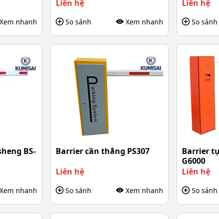
Liên hệ
Liên hệ
Xem nhanh
So sánh
Xem nhanh
So sánh
sheng BS-
Barrier cần thẳng PS307
Barrier 
G6000
Liên hệ
Liên hệ
Xem nhanh
So sánh
Xem nhanh
So sánh