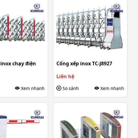
inox chạy điện
Cổng xếp inox TC-J8927
Liên hệ
Xem nhanh
So sánh
Xem nhanh