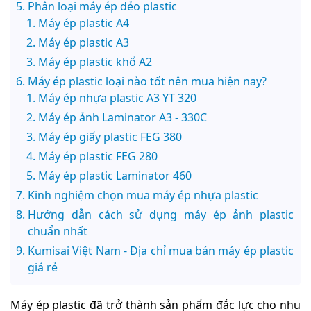
Phân loại máy ép dẻo plastic
Máy ép plastic A4
Máy ép plastic A3
Máy ép plastic khổ A2
Máy ép plastic loại nào tốt nên mua hiện nay?
Máy ép nhựa plastic A3 YT 320
Máy ép ảnh Laminator A3 - 330C
Máy ép giấy plastic FEG 380
Máy ép plastic FEG 280
Máy ép plastic Laminator 460
Kinh nghiệm chọn mua máy ép nhựa plastic
Hướng dẫn cách sử dụng máy ép ảnh plastic
chuẩn nhất
Kumisai Việt Nam - Địa chỉ mua bán máy ép plastic
giá rẻ
Máy ép plastic đã trở thành sản phẩm đắc lực cho nhu