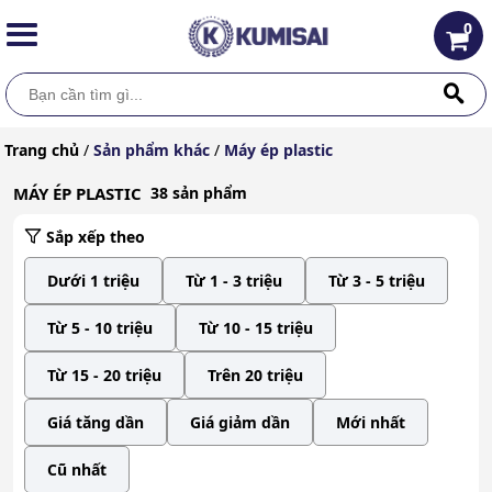
0
Trang chủ
/
Sản phẩm khác
/
Máy ép plastic
MÁY ÉP PLASTIC
38 sản phẩm
Sắp xếp theo
Dưới 1 triệu
Từ 1 - 3 triệu
Từ 3 - 5 triệu
Từ 5 - 10 triệu
Từ 10 - 15 triệu
Từ 15 - 20 triệu
Trên 20 triệu
Giá tăng dần
Giá giảm dần
Mới nhất
Cũ nhất