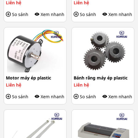
Liên hệ
Liên hệ
So sánh
Xem nhanh
So sánh
Xem nhanh
Motor máy ép plastic
Bánh răng máy ép plastic
Liên hệ
Liên hệ
So sánh
Xem nhanh
So sánh
Xem nhanh