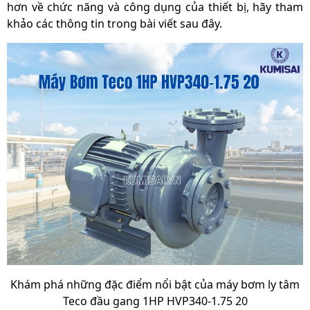
hơn về chức năng và công dụng của thiết bị, hãy tham
khảo các thông tin trong bài viết sau đây.
Khám phá những đặc điểm nổi bật của máy bơm ly tâm
Teco đầu gang 1HP HVP340-1.75 20