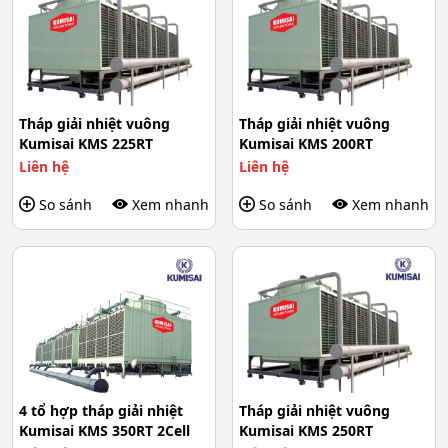
Tháp giải nhiệt vuông
Tháp giải nhiệt vuông
Kumisai KMS 225RT
Kumisai KMS 200RT
Liên hệ
Liên hệ
So sánh
Xem nhanh
So sánh
Xem nhanh
4 tổ hợp tháp giải nhiệt
Tháp giải nhiệt vuông
Kumisai KMS 350RT 2Cell
Kumisai KMS 250RT