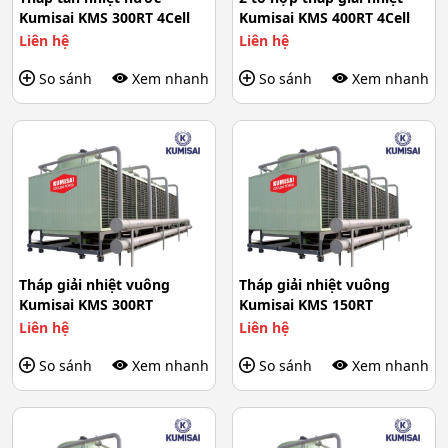
Kumisai KMS 300RT 4Cell
Kumisai KMS 400RT 4Cell
Liên hệ
Liên hệ
So sánh
Xem nhanh
So sánh
Xem nhanh
Tháp giải nhiệt vuông
Tháp giải nhiệt vuông
Kumisai KMS 300RT
Kumisai KMS 150RT
Liên hệ
Liên hệ
So sánh
Xem nhanh
So sánh
Xem nhanh