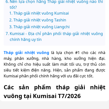
Nên lựa chọn hãng Tháp giải nhiệt vuông nào thì
tốt?
Tháp giải nhiệt vuông Kumisai
Tháp giải nhiệt vuông Tashin
Tháp giải nhiệt vuông Liangchi
Kumisai - Địa chỉ phân phối tháp giải nhiệt vuông
chính hãng uy tín
Tháp giải nhiệt vuông
là lựa chọn #1 cho các nhà
máy, phân xưởng, nhà hàng, kho xưởng hiện đại.
Không chỉ cho hiệu suất làm mát tối ưu, trợ thủ còn
siêu tiết kiệm điện năng. Hiện, sản phẩm đang được
Kumisai phân phối chính hãng với ưu đãi cực tốt.
Các sản phẩm tháp giải nhiệt
vuông tại Kumisai T7/2026
Chi phí cho tháp giải nhiệt vuông sẽ phụ thuộc vào các