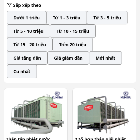
Sắp xếp theo
Dưới 1 triệu
Từ 1 - 3 triệu
Từ 3 - 5 triệu
Từ 5 - 10 triệu
Từ 10 - 15 triệu
Từ 15 - 20 triệu
Trên 20 triệu
Giá tăng dần
Giá giảm dần
Mới nhất
Cũ nhất
Tháp tản nhiệt nước
2 tổ hợp tháp giải nhiệt