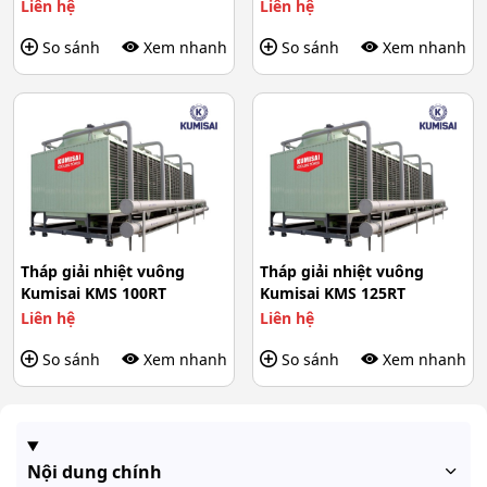
Liên hệ
Liên hệ
So sánh
Xem nhanh
So sánh
Xem nhanh
Tháp giải nhiệt vuông
Tháp giải nhiệt vuông
Kumisai KMS 100RT
Kumisai KMS 125RT
Liên hệ
Liên hệ
So sánh
Xem nhanh
So sánh
Xem nhanh
Nội dung chính