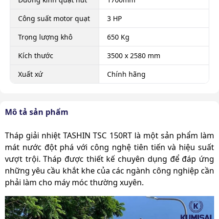
Công suất motor quạt
3 HP
Trọng lượng khô
650 Kg
Kích thước
3500 x 2580 mm
Xuất xứ
Chính hãng
Mô tả sản phẩm
Tháp giải nhiệt TASHIN TSC 150RT
là
một sản phẩm làm
mát nước đột phá với công nghệ tiên tiến và hiệu suất
vượt trội. Tháp được thiết kế chuyên dụng để đáp ứng
những yêu cầu khắt khe của các ngành công nghiệp cần
phải làm cho máy móc thường xuyên.