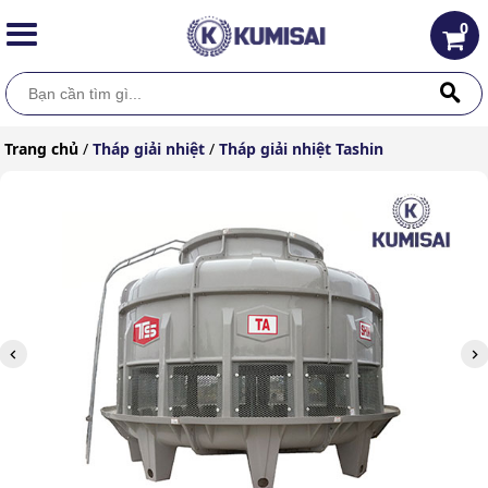
0
Trang chủ
/
Tháp giải nhiệt
/
Tháp giải nhiệt Tashin