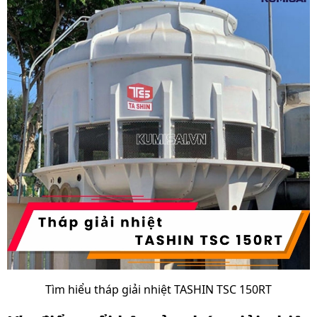
Tìm hiểu tháp giải nhiệt TASHIN TSC 150RT