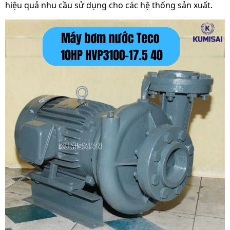
hiệu quả nhu cầu sử dụng cho các hệ thống sản xuất.