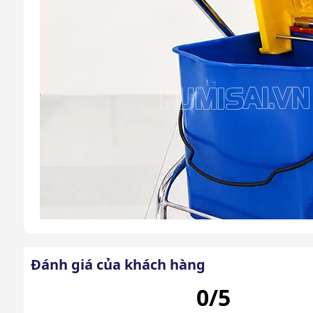
Đánh giá của khách hàng
0/5