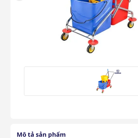
Mô tả sản phẩm