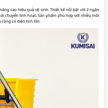
nâng cao hiệu quả vệ sinh. Thiết kế nổi bật với 2 ngăn
 di chuyển linh hoạt. Sản phẩm phù hợp với nhiều môi
cộng có diện tích lớn.