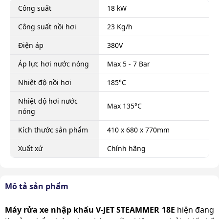
Công suất
18 kW
Công suất nồi hơi
23 Kg/h
Điện áp
380V
Áp lực hơi nước nóng
Max 5 - 7 Bar
Nhiệt độ nồi hơi
185°C
Nhiệt độ hơi nước
Max 135°C
nóng
Kích thước sản phẩm
410 x 680 x 770mm
Xuất xứ
Chính hãng
Mô tả sản phẩm
Máy rửa xe nhập khẩu V-JET STEAMMER 18E
hiện đang