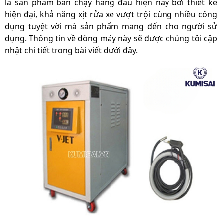
là sản phẩm bán chạy hàng đầu hiện nay bởi thiết kế
hiện đại, khả năng xịt rửa xe vượt trội cùng nhiều công
dụng tuyệt vời mà sản phẩm mang đến cho người sử
dụng. Thông tin về dòng máy này sẽ được chúng tôi cập
nhật chi tiết trong bài viết dưới đây.