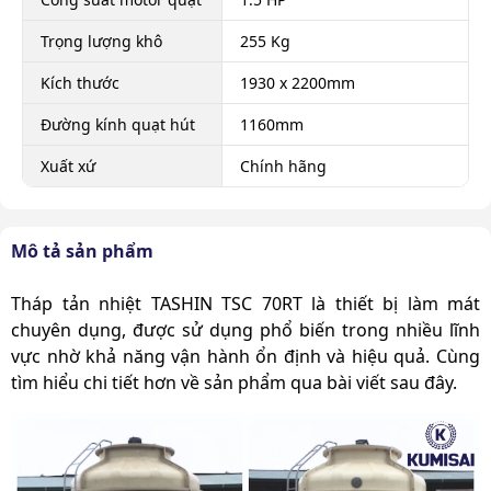
Trọng lượng khô
255 Kg
Kích thước
1930 x 2200mm
Đường kính quạt hút
1160mm
Xuất xứ
Chính hãng
Mô tả sản phẩm
Tháp tản nhiệt TASHIN TSC 70RT
là thiết bị làm mát
chuyên dụng, được sử dụng phổ biến trong nhiều lĩnh
vực nhờ khả năng vận hành ổn định và hiệu quả.
Cùng
tìm hiểu chi tiết hơn về sản phẩm qua bài viết sau đây.