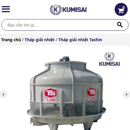
0
Trang chủ
/
Tháp giải nhiệt
/
Tháp giải nhiệt Tashin