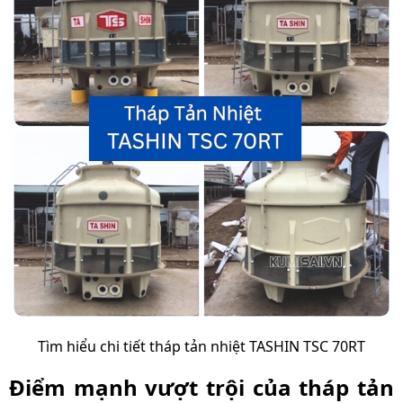
Tìm hiểu chi tiết tháp tản nhiệt TASHIN TSC 70RT
Điểm mạnh vượt trội của tháp tản