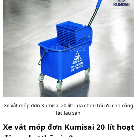
Xe vắt móp đơn Kumisai 20 lít: Lựa chọn tối ưu cho công
tác lau sàn!
Xe vắt móp đơn Kumisai 20 lít hoạt