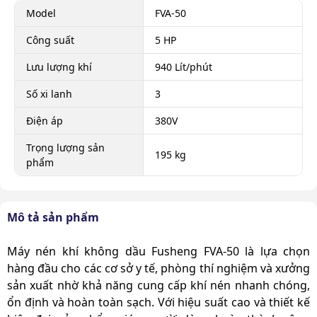
Model
FVA-50
Công suất
5 HP
Lưu lượng khí
940 Lít/phút
Số xi lanh
3
Điện áp
380V
Trọng lượng sản
195 kg
phẩm
Mô tả sản phẩm
Máy nén khí không dầu Fusheng FVA-50 là lựa chọn
hàng đầu cho các cơ sở y tế, phòng thí nghiệm và xưởng
sản xuất nhờ khả năng cung cấp khí nén nhanh chóng,
ổn định và hoàn toàn sạch. Với hiệu suất cao và thiết kế