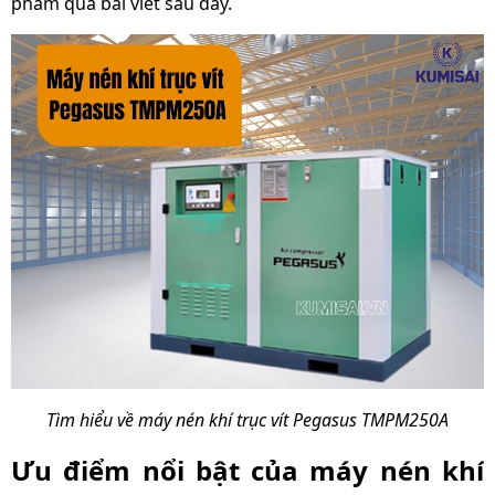
phẩm qua bài viết sau đây.
Tìm hiểu về máy nén khí trục vít Pegasus TMPM250A
Ưu điểm nổi bật của máy nén khí