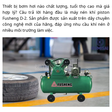
Thiết bị bơm hơi nào chất lượng, tuổi thọ cao mà giá
hợp lý? Câu trả lời hàng đầu là máy nén khí piston
Fusheng D-2. Sản phẩm được sản xuất trên dây chuyền
công nghệ mới của hãng, đáp ứng nhu cầu khí nén ở
nhiều môi trường làm việc.