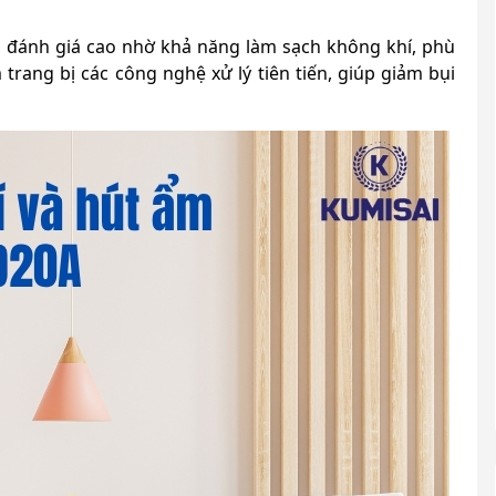
đánh giá cao nhờ khả năng làm sạch không khí, phù
trang bị các công nghệ xử lý tiên tiến, giúp giảm bụi