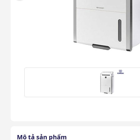
Mô tả sản phẩm