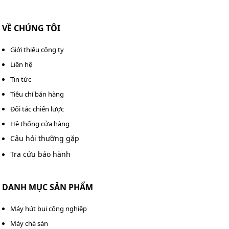
VỀ CHÚNG TÔI
Giới thiệu công ty
Liên hệ
Tin tức
Tiêu chí bán hàng
Đối tác chiến lược
Hệ thống cửa hàng
Câu hỏi thường gặp
Tra cứu bảo hành
DANH MỤC SẢN PHẨM
Máy hút bụi công nghiệp
Máy chà sàn