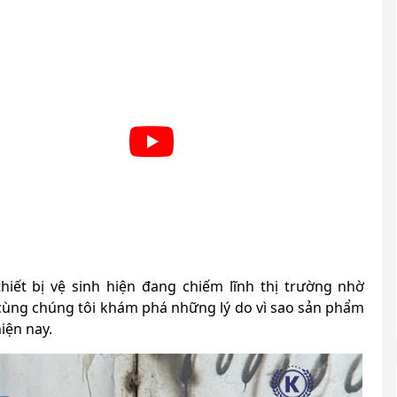
thiết bị vệ sinh hiện đang chiếm lĩnh thị trường nhờ
, cùng chúng tôi khám phá những lý do vì sao sản phẩm
iện nay.