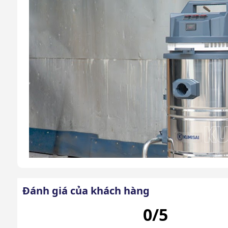
Đánh giá của khách hàng
0/5