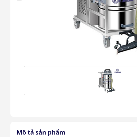
Mô tả sản phẩm