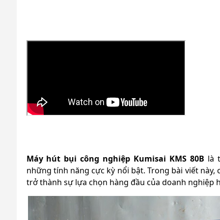
Máy hút bụi công nghiệp Kumisai KMS 80B
là 
những tính năng cực kỳ nổi bật. Trong bài viết này
trở thành sự lựa chọn hàng đầu của doanh nghiệp h