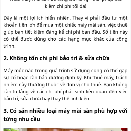
kiệm chi phí tối đa!
Đây là một lợi ích hiển nhiên. Thay vì phải đầu tư một
khoản tiền lớn để mua một chiếc máy mài sàn, việc thuê
giúp bạn tiết kiệm đáng kể chi phí ban đầu. Số tiền này
có thể được dùng cho các hạng mục khác của công
trình.
2. Không tốn chi phí bảo trì & sửa chữa
Máy móc nào trong quá trình sử dụng cũng có thể gặp
sự cố hoặc cần bảo dưỡng định kỳ. Khi thuê máy, trách
nhiệm này thường thuộc về đơn vị cho thuê. Bạn không
cần lo lắng về các chi phí phát sinh liên quan đến việc
bảo trì, sửa chữa hay thay thế linh kiện.
3. Có sẵn nhiều loại máy mài sàn phù hợp với
từng nhu cầu