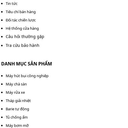
Tin tức
Tiêu chí bán hàng
Đối tác chiến lược
Hệ thống cửa hàng
Câu hỏi thường gặp
Tra cứu bảo hành
DANH MỤC SẢN PHẨM
Máy hút bụi công nghiệp
Máy chà sàn
Máy rửa xe
Tháp giải nhiệt
Barie tự động
Tủ chống ẩm
Máy bơm mỡ