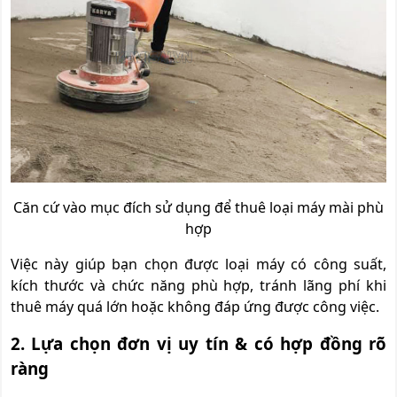
Căn cứ vào mục đích sử dụng để thuê loại máy mài phù
hợp
Việc này giúp bạn chọn được loại máy có công suất,
kích thước và chức năng phù hợp, tránh lãng phí khi
thuê máy quá lớn hoặc không đáp ứng được công việc.
2. Lựa chọn đơn vị uy tín & có hợp đồng rõ
ràng