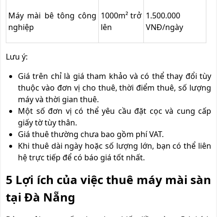
Máy mài bê tông công
1000m² trở
1.500.000
nghiệp
lên
VNĐ/ngày
Lưu ý:
Giá trên chỉ là giá tham khảo và có thể thay đổi tùy
thuộc vào đơn vị cho thuê, thời điểm thuê, số lượng
máy và thời gian thuê.
Một số đơn vị có thể yêu cầu đặt cọc và cung cấp
giấy tờ tùy thân.
Giá thuê thường chưa bao gồm phí VAT.
Khi thuê dài ngày hoặc số lượng lớn, bạn có thể liên
hệ trực tiếp để có báo giá tốt nhất.
5 Lợi ích của việc thuê máy mài sàn
tại Đà Nẵng