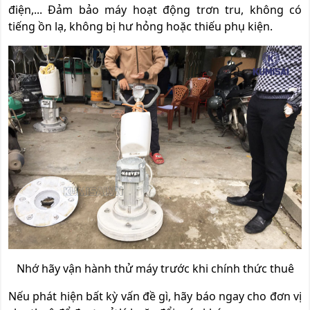
điện,... Đảm bảo máy hoạt động trơn tru, không có
tiếng ồn lạ, không bị hư hỏng hoặc thiếu phụ kiện.
Nhớ hãy vận hành thử máy trước khi chính thức thuê
Nếu phát hiện bất kỳ vấn đề gì, hãy báo ngay cho đơn vị