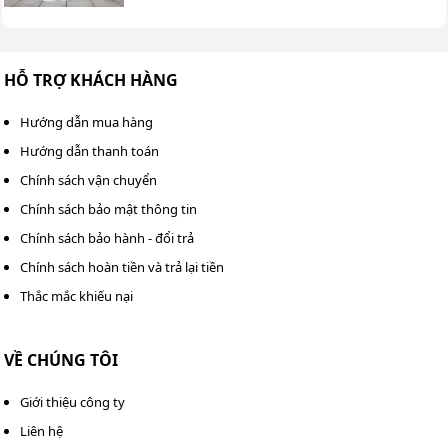
HỖ TRỢ KHÁCH HÀNG
Hướng dẫn mua hàng
Hướng dẫn thanh toán
Chính sách vận chuyển
Chính sách bảo mật thông tin
Chính sách bảo hành - đổi trả
Chính sách hoàn tiền và trả lại tiền
Thắc mắc khiếu nại
VỀ CHÚNG TÔI
Giới thiệu công ty
Liên hệ