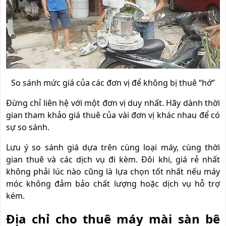
So sánh mức giá của các đơn vị để không bị thuê “hớ”
Đừng chỉ liên hệ với một đơn vị duy nhất. Hãy dành thời
gian tham khảo giá thuê của vài đơn vị khác nhau để có
sự so sánh.
Lưu ý so sánh giá dựa trên cùng loại máy, cùng thời
gian thuê và các dịch vụ đi kèm. Đôi khi, giá rẻ nhất
không phải lúc nào cũng là lựa chọn tốt nhất nếu máy
móc không đảm bảo chất lượng hoặc dịch vụ hỗ trợ
kém.
Địa chỉ cho thuê máy mài sàn bê