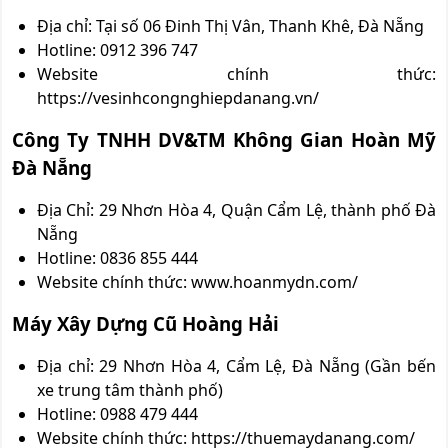
Địa chỉ: Tại số 06 Đinh Thị Vân, Thanh Khê, Đà Nẵng
Hotline: 0912 396 747
Website chính thức:
https://vesinhcongnghiepdanang.vn/
Công Ty TNHH DV&TM Không Gian Hoàn Mỹ
Đà Nẵng
Địa Chỉ: 29 Nhơn Hòa 4, Quận Cẩm Lệ, thành phố Đà
Nẵng
Hotline: 0836 855 444
Website chính thức: www.hoanmydn.com/
Máy Xây Dựng Cũ Hoàng Hải
Địa chỉ: 29 Nhơn Hòa 4, Cẩm Lệ, Đà Nẵng (Gần bến
xe trung tâm thành phố)
Hotline: 0988 479 444
Website chính thức: https://thuemaydanang.com/