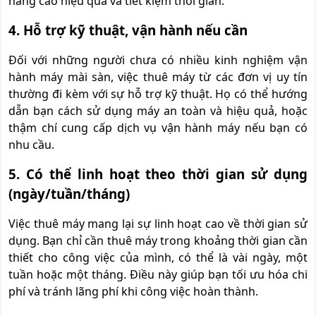
nâng cao hiệu quả và tiết kiệm thời gian.
4. Hỗ trợ kỹ thuật, vận hành nếu cần
Đối với những người chưa có nhiều kinh nghiệm vận
hành máy mài sàn, việc thuê máy từ các đơn vị uy tín
thường đi kèm với sự hỗ trợ kỹ thuật. Họ có thể hướng
dẫn bạn cách sử dụng máy an toàn và hiệu quả, hoặc
thậm chí cung cấp dịch vụ vận hành máy nếu bạn có
nhu cầu.
5. Có thể linh hoạt theo thời gian sử dụng
(ngày/tuần/tháng)
Việc thuê máy mang lại sự linh hoạt cao về thời gian sử
dụng. Bạn chỉ cần thuê máy trong khoảng thời gian cần
thiết cho công việc của mình, có thể là vài ngày, một
tuần hoặc một tháng. Điều này giúp bạn tối ưu hóa chi
phí và tránh lãng phí khi công việc hoàn thành.