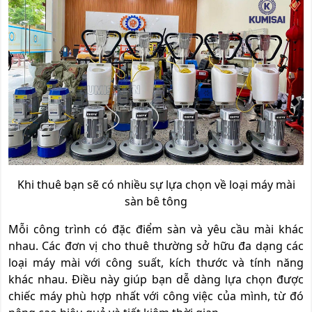
Khi thuê bạn sẽ có nhiều sự lựa chọn về loại máy mài
sàn bê tông
Mỗi công trình có đặc điểm sàn và yêu cầu mài khác
nhau. Các đơn vị cho thuê thường sở hữu đa dạng các
loại máy mài với công suất, kích thước và tính năng
khác nhau. Điều này giúp bạn dễ dàng lựa chọn được
chiếc máy phù hợp nhất với công việc của mình, từ đó