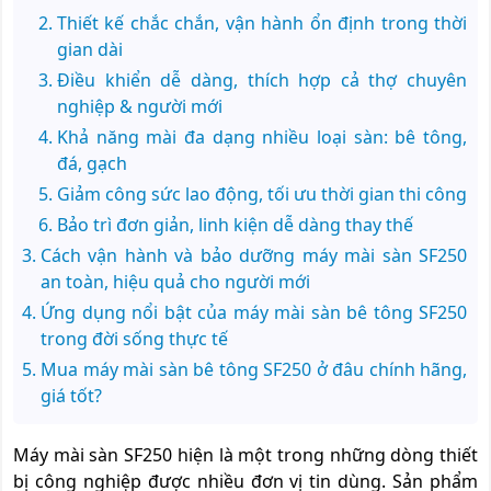
Thiết kế chắc chắn, vận hành ổn định trong thời
gian dài
Điều khiển dễ dàng, thích hợp cả thợ chuyên
nghiệp & người mới
Khả năng mài đa dạng nhiều loại sàn: bê tông,
đá, gạch
Giảm công sức lao động, tối ưu thời gian thi công
Bảo trì đơn giản, linh kiện dễ dàng thay thế
Cách vận hành và bảo dưỡng máy mài sàn SF250
an toàn, hiệu quả cho người mới
Ứng dụng nổi bật của máy mài sàn bê tông SF250
trong đời sống thực tế
Mua máy mài sàn bê tông SF250 ở đâu chính hãng,
giá tốt?
Máy mài sàn SF250
hiện là một trong những dòng thiết
bị công nghiệp được nhiều đơn vị tin dùng. Sản phẩm