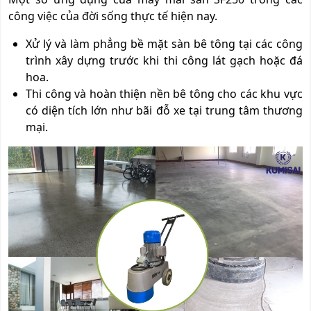
công việc của đời sống thực tế hiện nay.
Xử lý và làm phẳng bề mặt sàn bê tông tại các công
trình xây dựng trước khi thi công lát gạch hoặc đá
hoa.
Thi công và hoàn thiện nền bê tông cho các khu vực
có diện tích lớn như bãi đỗ xe tại trung tâm thương
mại.