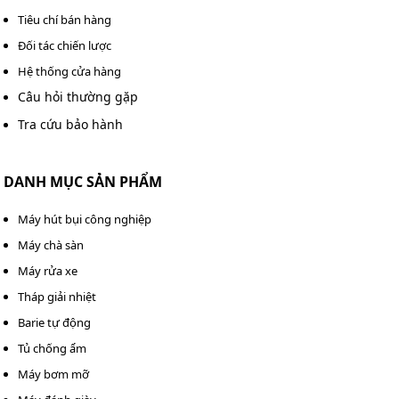
Tiêu chí bán hàng
Đối tác chiến lược
Hệ thống cửa hàng
Câu hỏi thường gặp
Tra cứu bảo hành
DANH MỤC SẢN PHẨM
Máy hút bụi công nghiệp
Máy chà sàn
Máy rửa xe
Tháp giải nhiệt
Barie tự động
Tủ chống ẩm
Máy bơm mỡ