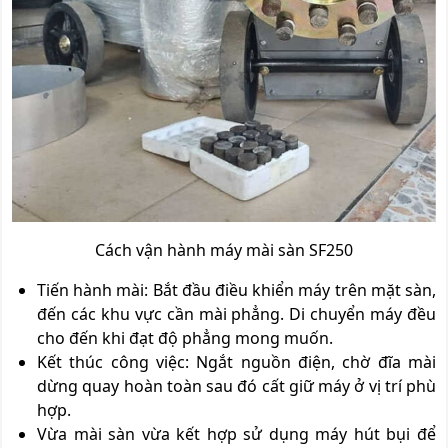
Cách vận hành máy mài sàn SF250
Tiến hành mài: Bắt đầu điều khiển máy trên mặt sàn,
đến các khu vực cần mài phẳng. Di chuyển máy đều
cho đến khi đạt độ phẳng mong muốn.
Kết thúc công việc: Ngắt nguồn điện, chờ đĩa mài
dừng quay hoàn toàn
sau đó cất giữ máy
ở vị trí phù
hợp.
Vừa mài sàn vừa kết hợp sử dụng máy hút bụi để