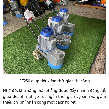
SF250 giúp tiết kiệm thời gian thi công
Nhờ đó, khả năng mài phẳng được đẩy nhanh đáng kể,
giúp doanh nghiệp rút ngắn thời gian vệ sinh và giảm
thiểu chi phí nhân công một cách rõ rệt.