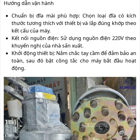
Hướng dẫn vận hành
Chuẩn bị đĩa mài phù hợp: Chọn loại đĩa có kích
thước tương thích với thiết bị và lắp đúng khớp theo
kết cấu của máy.
Kết nối nguồn điện: Sử dụng nguồn điện 220V theo
khuyến nghị của nhà sản xuất.
Khởi động thiết bị: Nắm chắc tay cầm để đảm bảo an
toàn, sau đó bật công tắc cho máy bắt đầu hoạt
động.