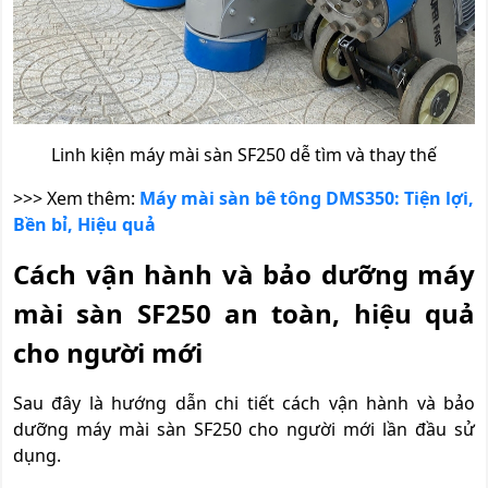
Linh kiện máy mài sàn SF250 dễ tìm và thay thế
>>> Xem thêm:
Máy mài sàn bê tông DMS350: Tiện lợi,
Bền bỉ, Hiệu quả
Cách vận hành và bảo dưỡng máy
mài sàn SF250 an toàn, hiệu quả
cho người mới
Sau đây là hướng dẫn chi tiết cách vận hành và bảo
dưỡng máy mài sàn SF250 cho người mới lần đầu sử
dụng.