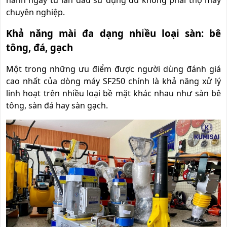
chuyên nghiệp.
Khả năng mài đa dạng nhiều loại sàn: bê
tông, đá, gạch
Một trong những ưu điểm được người dùng đánh giá
cao nhất của dòng máy SF250 chính là khả năng xử lý
linh hoạt trên nhiều loại bề mặt khác nhau như sàn bê
tông, sàn đá hay sàn gạch.