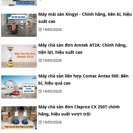
Máy mài sàn Xingyi - Chính hãng, bền bỉ, hiệu
suất cao
19/05/2026
Máy chà sàn đơn Amtek AT2A: Chính hãng,
tiện lợi, hiệu suất cao
19/05/2026
Máy chà sàn liên hợp Comac Antea 50E: Bền
bỉ, hiệu quả cao
19/05/2026
Máy chà sàn đơn Cleprox CX 250T chính
hãng, hiệu suất vượt trội
19/05/2026