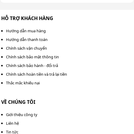
HỖ TRỢ KHÁCH HÀNG
Hướng dẫn mua hàng
Hướng dẫn thanh toán
Chính sách vận chuyển
Chính sách bảo mật thông tin
Chính sách bảo hành - đổi trả
Chính sách hoàn tiền và trả lại tiền
Thắc mắc khiếu nại
VỀ CHÚNG TÔI
Giới thiệu công ty
Liên hệ
Tin tức