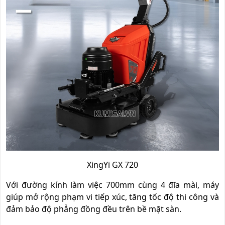
XingYi GX 720
Với đường kính làm việc 700mm cùng 4 đĩa mài, máy
giúp mở rộng phạm vi tiếp xúc, tăng tốc độ thi công và
đảm bảo độ phẳng đồng đều trên bề mặt sàn.