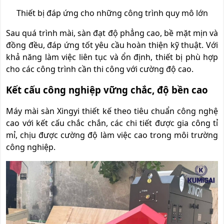
Thiết bị đáp ứng cho những công trình quy mô lớn
Sau quá trình mài, sàn đạt độ phẳng cao, bề mặt mịn và
đồng đều, đáp ứng tốt yêu cầu hoàn thiện kỹ thuật. Với
khả năng làm việc liên tục và ổn định, thiết bị phù hợp
cho các công trình cần thi công với cường độ cao.
Kết cấu công nghiệp vững chắc, độ bền cao
Máy mài sàn Xingyi thiết kế theo tiêu chuẩn công nghệ
cao với kết cấu chắc chắn, các chi tiết được gia công tỉ
mỉ, chịu được cường độ làm việc cao trong môi trường
công nghiệp.