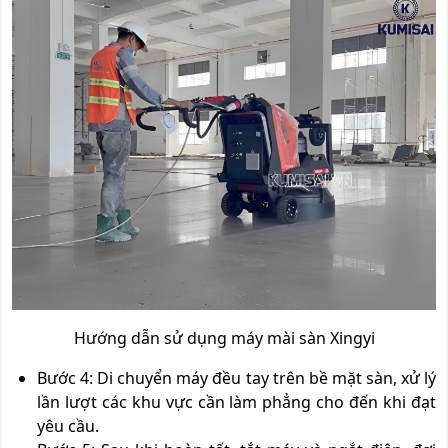
Hướng dẫn sử dụng máy mài sàn Xingyi
Bước 4
: Di chuyển máy đều tay trên bề mặt sàn, xử lý
lần lượt các khu vực cần làm phẳng cho đến khi đạt
yêu cầu.