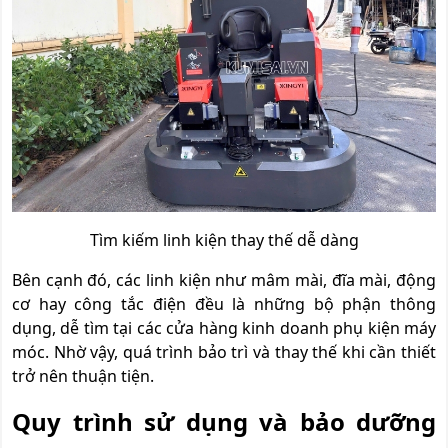
Tìm kiếm linh kiện thay thế dễ dàng
Bên cạnh đó, các linh kiện như mâm mài, đĩa mài, động
cơ hay công tắc điện đều là những bộ phận thông
dụng, dễ tìm tại các cửa hàng kinh doanh phụ kiện máy
móc. Nhờ vậy, quá trình bảo trì và thay thế khi cần thiết
trở nên thuận tiện.
Quy trình sử dụng và bảo dưỡng