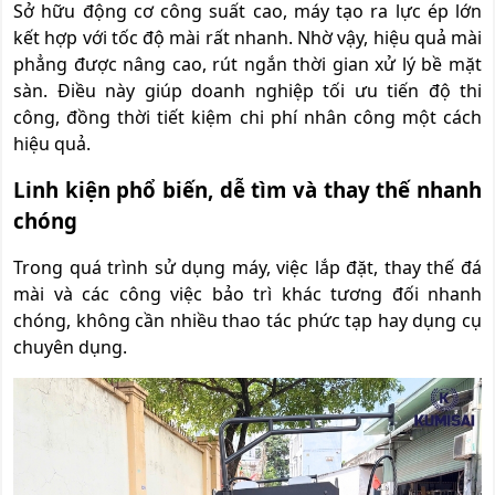
Sở hữu động cơ công suất cao, máy tạo ra lực ép lớn
kết hợp với tốc độ mài rất nhanh. Nhờ vậy, hiệu quả mài
phẳng được nâng cao, rút ngắn thời gian xử lý bề mặt
sàn. Điều này giúp doanh nghiệp tối ưu tiến độ thi
công, đồng thời tiết kiệm chi phí nhân công một cách
hiệu quả.
Linh kiện phổ biến, dễ tìm và thay thế nhanh
chóng
Trong quá trình sử dụng máy, việc lắp đặt, thay thế đá
mài và các công việc bảo trì khác tương đối nhanh
chóng, không cần nhiều thao tác phức tạp hay dụng cụ
chuyên dụng.