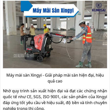
Máy mài sàn Xingyi - Giải pháp mài sàn hiện đại, hiệu
quả cao
Nhờ quy trình sản xuất hiện đại và đạt các chứng nhận
quốc tế như CE, SGS, ISO 9001, các sản phẩm của Xingyi
đáp ứng tốt yêu cầu về hiệu suất, độ bền và tính chuyên
nghiệp trong thi công.