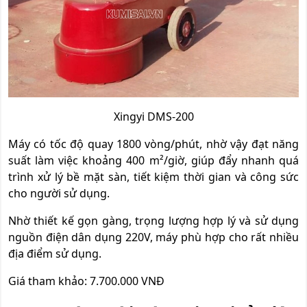
Xingyi DMS-200
Máy có tốc độ quay 1800 vòng/phút, nhờ vậy đạt năng
suất làm việc khoảng 400 m²/giờ, giúp đẩy nhanh quá
trình xử lý bề mặt sàn, tiết kiệm thời gian và công sức
cho người sử dụng.
Nhờ thiết kế gọn gàng, trọng lượng hợp lý và sử dụng
nguồn điện dân dụng 220V, máy phù hợp cho rất nhiều
địa điểm sử dụng.
Giá tham khảo: 7.700.000 VNĐ