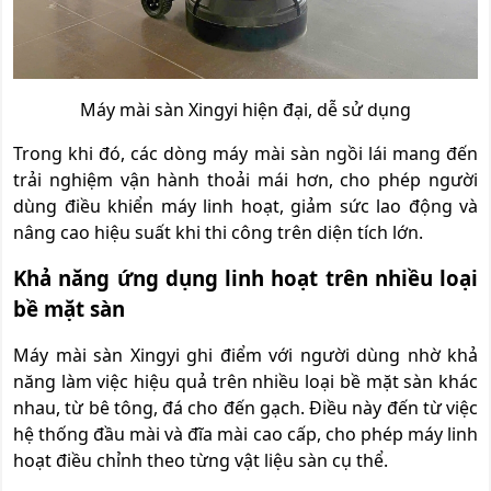
Máy mài sàn Xingyi hiện đại, dễ sử dụng
Trong khi đó, các dòng máy mài sàn ngồi lái mang đến
trải nghiệm vận hành thoải mái hơn, cho phép người
dùng điều khiển máy linh hoạt, giảm sức lao động và
nâng cao hiệu suất khi thi công trên diện tích lớn.
Khả năng ứng dụng linh hoạt trên nhiều loại
bề mặt sàn
Máy mài sàn Xingyi ghi điểm với người dùng nhờ khả
năng làm việc hiệu quả trên nhiều loại bề mặt sàn khác
nhau, từ bê tông, đá cho đến gạch. Điều này đến từ việc
hệ thống đầu mài và đĩa mài cao cấp, cho phép máy linh
hoạt điều chỉnh theo từng vật liệu sàn cụ thể.