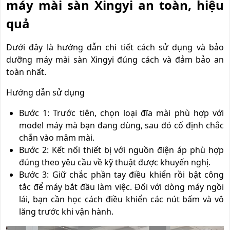
máy mài sàn Xingyi an toàn, hiệu
quả
Dưới đây là hướng dẫn chi tiết cách sử dụng và bảo
dưỡng máy mài sàn Xingyi đúng cách và đảm bảo an
toàn nhất.
Hướng dẫn sử dụng
Bước 1: Trước tiên, chọn loại đĩa mài phù hợp với
model máy mà bạn đang dùng, sau đó cố định chắc
chắn vào mâm mài.
Bước 2: Kết nối thiết bị với nguồn điện áp phù hợp
đúng theo yêu cầu về kỹ thuật được khuyến nghị.
Bước 3: Giữ chắc phần tay điều khiển rồi bật công
tắc để máy bắt đầu làm việc. Đối với dòng máy ngồi
lái, bạn cần học cách điều khiển các nút bấm và vô
lăng trước khi vận hành.