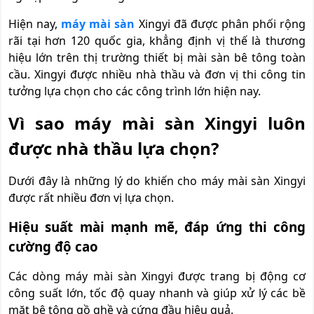
Hiện nay,
máy mài sàn
Xingyi đã được phân phối rộng
rãi tại hơn 120 quốc gia, khẳng định vị thế là thương
hiệu lớn trên thị trường thiết bị mài sàn bê tông toàn
cầu. Xingyi được nhiều nhà thầu và đơn vị thi công tin
tưởng lựa chọn cho các công trình lớn hiện nay.
Vì sao máy mài sàn Xingyi luôn
được nhà thầu lựa chọn?
Dưới đây là những lý do khiến cho máy mài sàn Xingyi
được rất nhiều đơn vị lựa chọn.
Hiệu suất mài mạnh mẽ, đáp ứng thi công
cường độ cao
Các dòng máy mài sàn Xingyi được trang bị động cơ
công suất lớn, tốc độ quay nhanh và giúp xử lý các bề
mặt bê tông gồ ghề và cứng đầu hiệu quả.