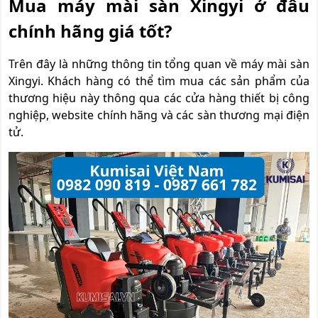
Mua máy mài sàn X
ingy
i ở đâu
chính hãng giá tốt?
Trên đây là những thông tin tổng quan về máy mài sàn
Xingyi. Khách hàng có thể tìm mua các sản phẩm của
thương hiệu này thông qua các cửa hàng thiết bị công
nghiệp, website chính hãng và các sàn thương mại điện
tử.