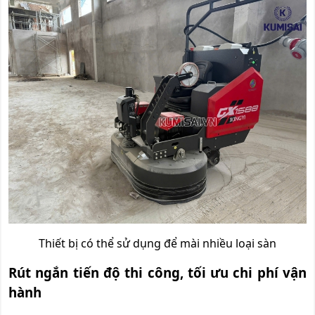
Thiết bị có thể sử dụng để mài nhiều loại sàn
Rút ngắn tiến độ thi công, tối ưu chi phí vận
hành