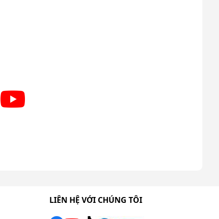
LIÊN HỆ VỚI CHÚNG TÔI