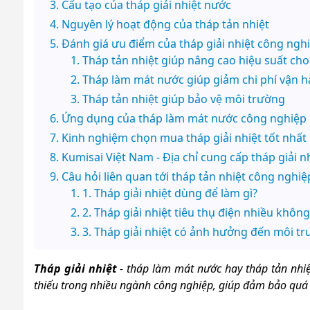
Cấu tạo của tháp giải nhiệt nước
Nguyên lý hoạt động của tháp tản nhiệt
Đánh giá ưu điểm của tháp giải nhiệt công ngh
Tháp tản nhiệt giúp nâng cao hiệu suất ch
Tháp làm mát nước giúp giảm chi phí vận 
Tháp tản nhiệt giúp bảo vệ môi trường
Ứng dụng của tháp làm mát nước công nghiệp
Kinh nghiệm chọn mua tháp giải nhiệt tốt nhất
Kumisai Việt Nam - Địa chỉ cung cấp tháp giải nh
Câu hỏi liên quan tới tháp tản nhiệt công nghiệ
1. Tháp giải nhiệt dùng để làm gì?
2. Tháp giải nhiệt tiêu thụ điện nhiều không
3. Tháp giải nhiệt có ảnh hưởng đến môi t
Tháp giải nhiệt
- tháp làm mát nước hay tháp tản nhiệ
thiếu trong nhiều ngành công nghiệp, giúp đảm bảo quá trì