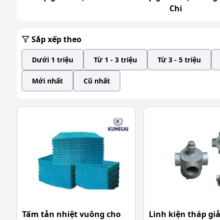
Chi
Sắp xếp theo
Dưới 1 triệu
Từ 1 - 3 triệu
Từ 3 - 5 triệu
Mới nhất
Cũ nhất
Tấm tản nhiệt vuông cho
Linh kiện tháp giả