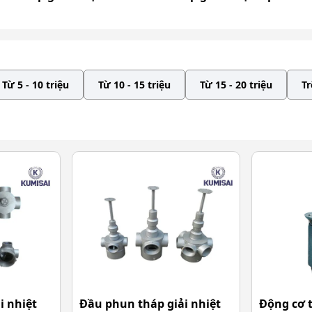
Từ 5 - 10 triệu
Từ 10 - 15 triệu
Từ 15 - 20 triệu
Tr
i nhiệt
Đầu phun tháp giải nhiệt
Động cơ t