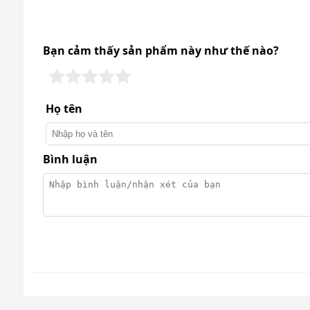
Bạn cảm thấy sản phẩm này như thế nào?
Họ tên
Bình luận