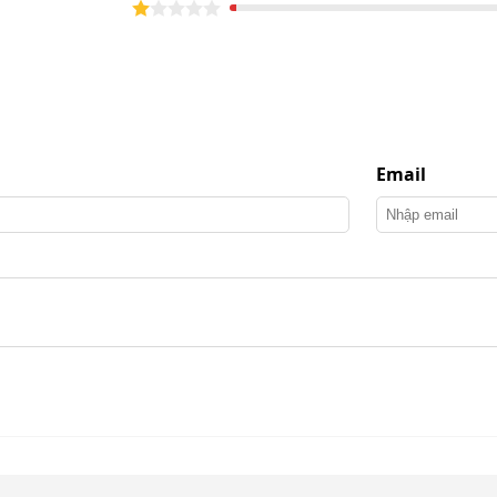
Email