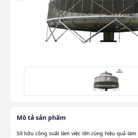
Mô tả sản phẩm
Sở hữu công suất làm việc lớn cùng hiệu quả làm