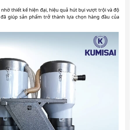
nhờ thiết kế hiện đại, hiệu quả hút bụi vượt trội và độ
ế đã giúp sản phẩm trở thành lựa chọn hàng đầu của