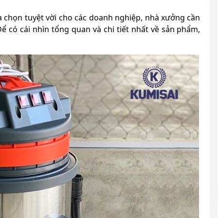
a chọn tuyệt vời cho các doanh nghiệp, nhà xưởng cần
Để có cái nhìn tổng quan và chi tiết nhất về sản phẩm,