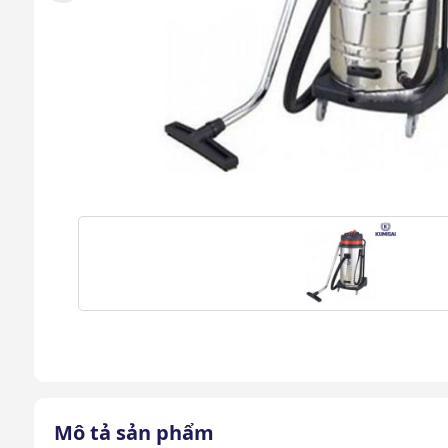
Mô tả sản phẩm