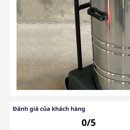
Đánh giá của khách hàng
0/5