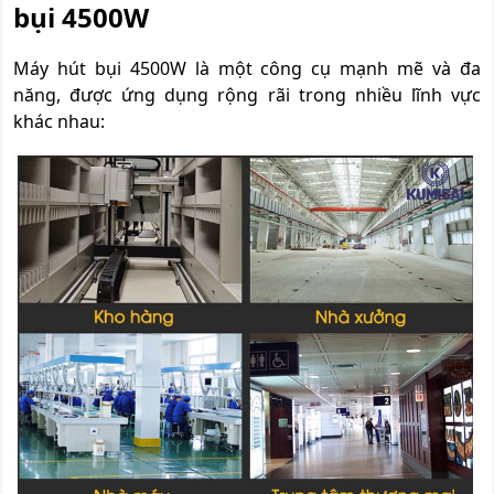
bụi 4500W
Máy hút bụi 4500W là một công cụ mạnh mẽ và đa
năng, được ứng dụng rộng rãi trong nhiều lĩnh vực
khác nhau: