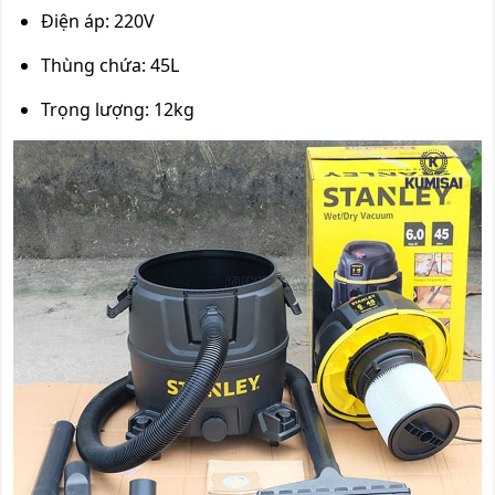
Điện áp: 220V
Thùng chứa: 45L
Trọng lượng: 12kg