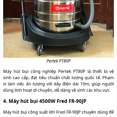
Pertek PT80P
Máy hút bụi công nghiệp Pertek PT80P là thiết bị vệ
sinh cao cấp, đạt tiêu chuẩn chất lượng quốc tế. Phạm
vi làm việc ấn tượng với dây điện dài 10m, giúp người
dùng linh hoạt di chuyển, dễ dàng vệ sinh các khu vực.
4. Máy hút bụi 4500W Fred FR-90JP
Máy hút bụi công suất lớn Fred FR-90JP chuyên dùng để