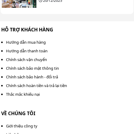
20/12/2025
HỖ TRỢ KHÁCH HÀNG
Hướng dẫn mua hàng
Hướng dẫn thanh toán
Chính sách vận chuyển
Chính sách bảo mật thông tin
Chính sách bảo hành - đổi trả
Chính sách hoàn tiền và trả lại tiền
Thắc mắc khiếu nại
VỀ CHÚNG TÔI
Giới thiệu công ty