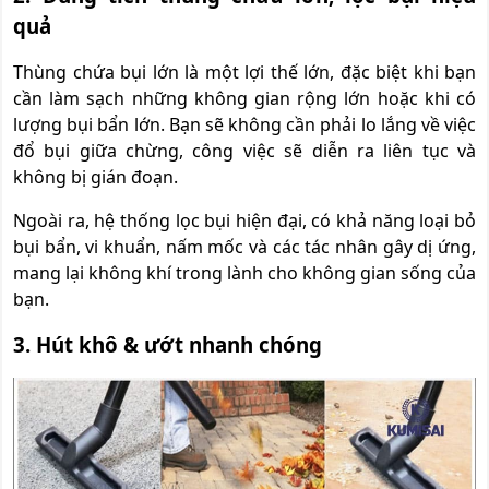
quả
Thùng chứa bụi lớn là một lợi thế lớn, đặc biệt khi bạn
cần làm sạch những không gian rộng lớn hoặc khi có
lượng bụi bẩn lớn. Bạn sẽ không cần phải lo lắng về việc
đổ bụi giữa chừng, công việc sẽ diễn ra liên tục và
không bị gián đoạn.
Ngoài ra, hệ thống lọc bụi hiện đại, có khả năng loại bỏ
bụi bẩn, vi khuẩn, nấm mốc và các tác nhân gây dị ứng,
mang lại không khí trong lành cho không gian sống của
bạn.
3. Hút khô & ướt nhanh chóng