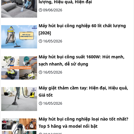
lượng, Hiệu quả, Hiện đại
09/06/2026
Máy hút bụi công nghiệp 60 lít chất lượng
[2026]
16/05/2026
Máy hút bụi công suất 1600W: Hút mạnh,
sạch nhanh, dễ sử dụng
16/05/2026
Máy giặt thảm cầm tay: Hiện đại, Hiệu quả,
Giá tốt
16/05/2026
Máy hút bụi công nghiệp loại nào tốt nhất?
Top 5 hãng và model nổi bật