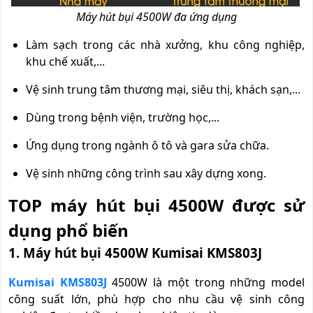
Máy hút bụi 4500W đa ứng dụng
Làm sạch trong các nhà xưởng, khu công nghiệp,
khu chế xuất,...
Vệ sinh trung tâm thương mại, siêu thị, khách sạn,...
Dùng trong bệnh viện, trường học,...
Ứng dụng trong ngành ô tô và gara sửa chữa.
Vệ sinh những công trình sau xây dựng xong.
TOP máy hút bụi 4500W được sử
dụng phổ biến
1. Máy hút bụi 4500W Kumisai KMS803J
Kumisai KMS803J
4500W là một trong những model
công suất lớn, phù hợp cho nhu cầu vệ sinh công