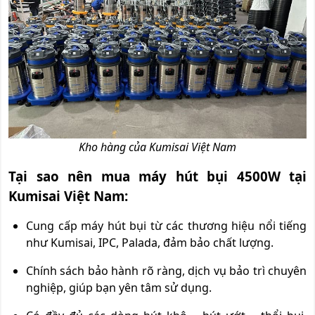
Kho hàng của Kumisai Việt Nam
Tại sao nên mua máy hút bụi 4500W tại
Kumisai Việt Nam:
Cung cấp máy hút bụi từ các thương hiệu nổi tiếng
như Kumisai, IPC, Palada, đảm bảo chất lượng.
Chính sách bảo hành rõ ràng, dịch vụ bảo trì chuyên
nghiệp, giúp bạn yên tâm sử dụng.