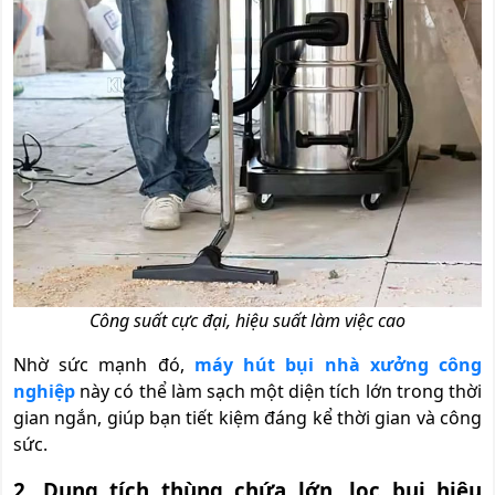
Công suất cực đại, hiệu suất làm việc cao
Nhờ sức mạnh đó,
máy hút bụi nhà xưởng công
nghiệp
này có thể làm sạch một diện tích lớn trong thời
gian ngắn, giúp bạn tiết kiệm đáng kể thời gian và công
sức.
2. Dung tích thùng chứa lớn, lọc bụi hiệu