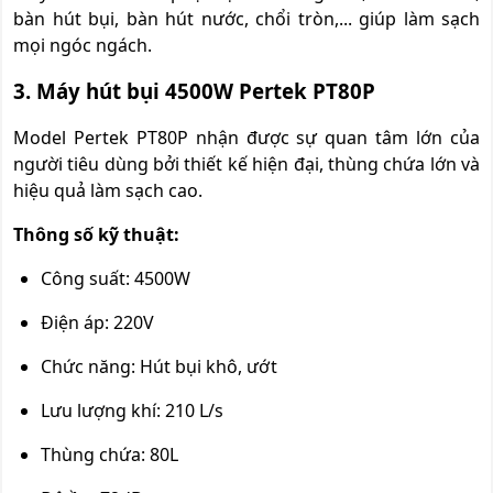
bàn hút bụi, bàn hút nước, chổi tròn,... giúp làm sạch
mọi ngóc ngách.
3. Máy hút bụi 4500W Pertek PT80P
Model Pertek PT80P nhận được sự quan tâm lớn của
người tiêu dùng bởi thiết kế hiện đại, thùng chứa lớn và
hiệu quả làm sạch cao.
Thông số kỹ thuật:
Công suất: 4500W
Điện áp: 220V
Chức năng: Hút bụi khô, ướt
Lưu lượng khí: 210 L/s
Thùng chứa: 80L