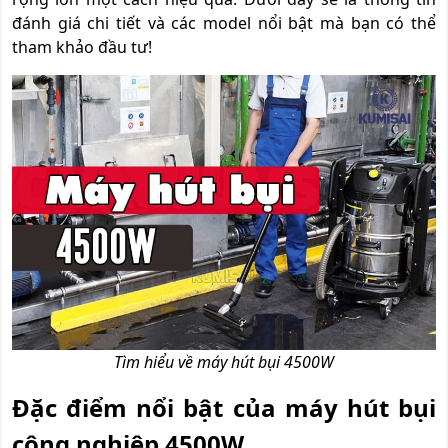
đánh giá chi tiết và các model nổi bật mà bạn có thể
tham khảo đầu tư!
Tìm hiểu về máy hút bụi 4500W
Đặc điểm nổi bật của máy hút bụi
công nghiệp 4500W