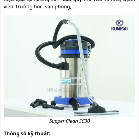
viện, trường học, văn phòng,...
Supper Clean SC30
Thông số kỹ thuật: