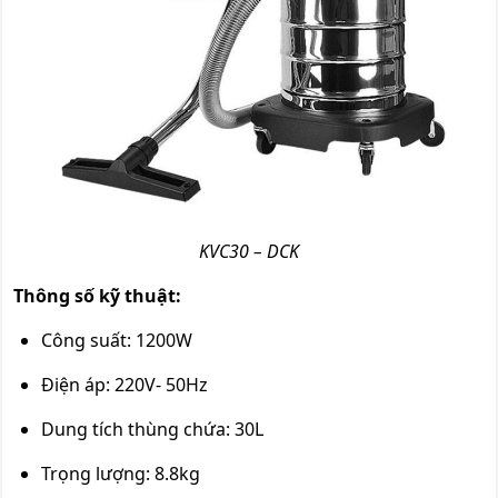
KVC30 – DCK
Thông số kỹ thuật:
Công suất: 1200W
Điện áp: 220V- 50Hz
Dung tích thùng chứa: 30L
Trọng lượng: 8.8kg