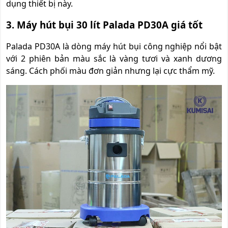
dụng thiết bị này.
3. Máy hút bụi 30 lít Palada PD30A giá tốt
Palada PD30A là dòng máy hút bụi công nghiệp nổi bật
với 2 phiên bản màu sắc là vàng tươi và xanh dương
sáng. Cách phối màu đơn giản nhưng lại cực thẩm mỹ.