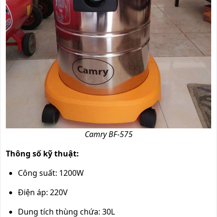
Camry BF-575
Thông số kỹ thuật:
Công suất: 1200W
Điện áp: 220V
Dung tích thùng chứa: 30L