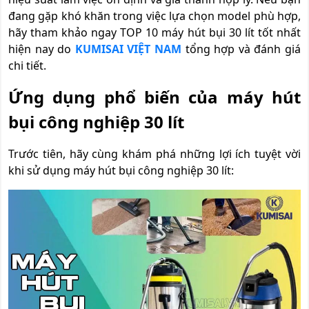
đang gặp khó khăn trong việc lựa chọn model phù hợp,
hãy tham khảo ngay TOP 10 máy hút bụi 30 lít tốt nhất
hiện nay do
KUMISAI VIỆT NAM
tổng hợp và đánh giá
chi tiết.
Ứng dụng phổ biến của máy hút
bụi công nghiệp 30 lít
Trước tiên, hãy cùng khám phá những lợi ích tuyệt vời
khi sử dụng máy hút bụi công nghiệp 30 lít: