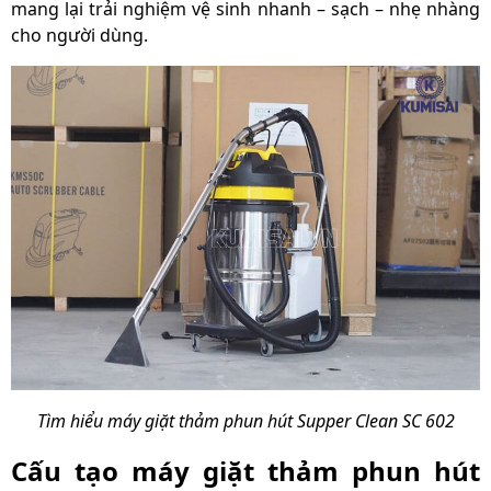
mang lại trải nghiệm vệ sinh nhanh – sạch – nhẹ nhàng
cho người dùng.
Tìm hiểu máy giặt thảm phun hút Supper Clean SC 602
Cấu tạo máy giặt thảm phun hút