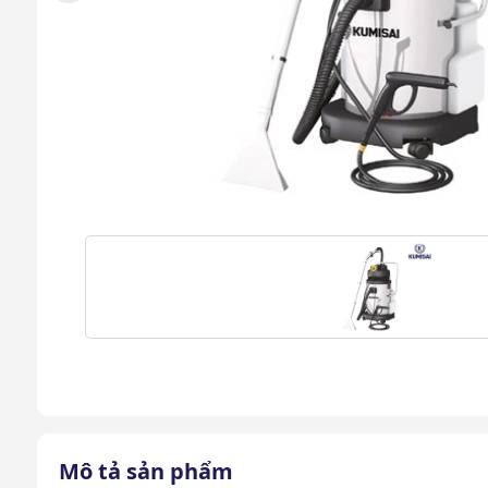
Mô tả sản phẩm