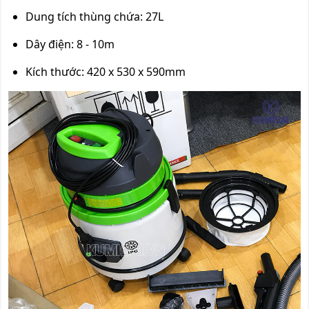
Dung tích thùng chứa: 27L
Dây điện: 8 - 10m
Kích thước: 420 x 530 x 590mm