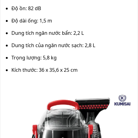
Độ ồn: 82 dB
Độ dài ống: 1,5 m
Dung tích ngăn nước bẩn: 2,2 L
Dung tích của ngăn nước sạch: 2,8 L
Trọng lượng: 5,8 kg
Kích thước: 36 x 35,6 x 25 cm