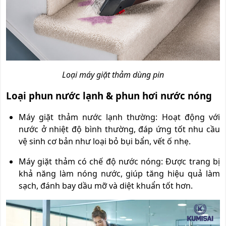
Loại máy giặt thảm dùng pin
Loại phun nước lạnh & phun hơi nước nóng
Máy giặt thảm nước lạnh thường: Hoạt động với
nước ở nhiệt độ bình thường, đáp ứng tốt nhu cầu
vệ sinh cơ bản như loại bỏ bụi bẩn, vết ố nhẹ.
Máy giặt thảm có chế độ nước nóng: Được trang bị
khả năng làm nóng nước, giúp tăng hiệu quả làm
sạch, đánh bay dầu mỡ và diệt khuẩn tốt hơn.