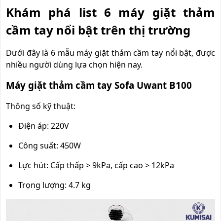
Khám phá list 6 máy giặt thảm
cầm tay nổi bật trên thị trường
Dưới đây là 6 mẫu máy giặt thảm cầm tay nổi bật, được
nhiều người dùng lựa chọn hiện nay.
Máy giặt thảm cầm tay Sofa Uwant B100
Thông số kỹ thuật:
Điện áp: 220V
Công suất: 450W
Lực hút: Cấp thấp > 9kPa, cấp cao > 12kPa
Trọng lượng: 4.7 kg