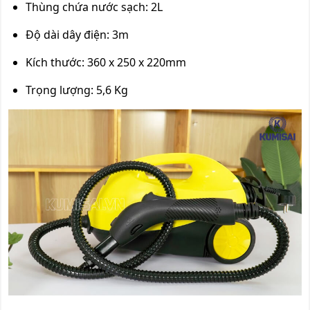
Thùng chứa nước sạch: 2L
Độ dài dây điện: 3m
Kích thước: 360 x 250 x 220mm
Trọng lượng: 5,6 Kg