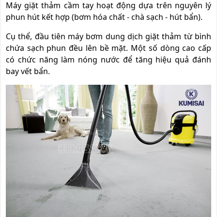
Máy giặt thảm cầm tay hoạt động dựa trên nguyên lý
phun hút kết hợp (bơm hóa chất - chà sạch - hút bẩn).
Cụ thể, đầu tiên máy bơm dung dịch giặt thảm từ bình
chứa sạch phun đều lên bề mặt. Một số dòng cao cấp
có chức năng làm nóng nước để tăng hiệu quả đánh
bay vết bẩn.