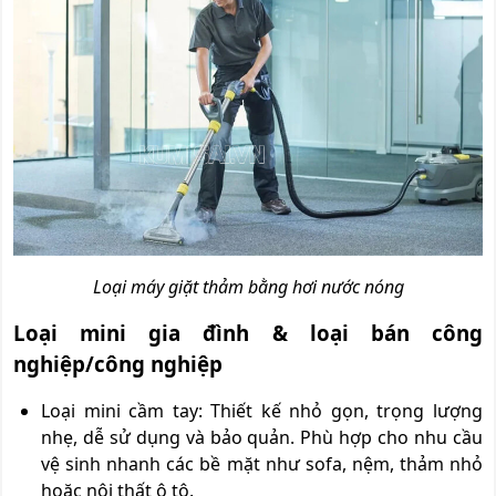
Loại máy giặt thảm bằng hơi nước nóng
Loại mini gia đình & loại bán công
nghiệp/công nghiệp
Loại mini cầm tay: Thiết kế nhỏ gọn, trọng lượng
nhẹ, dễ sử dụng và bảo quản. Phù hợp cho nhu cầu
vệ sinh nhanh các bề mặt như sofa, nệm, thảm nhỏ
hoặc nội thất ô tô.