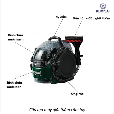
Cấu tạo máy giặt thảm cầm tay