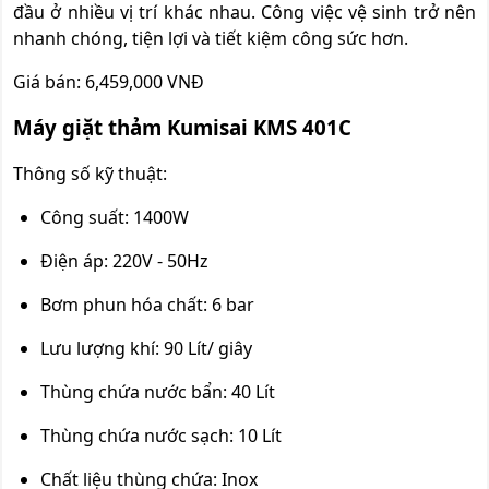
đầu ở nhiều vị trí khác nhau. Công việc vệ sinh trở nên
nhanh chóng, tiện lợi và tiết kiệm công sức hơn.
Giá bán: 6,459,000 VNĐ
Máy giặt thảm Kumisai KMS 401C
Thông số kỹ thuật:
Công suất: 1400W
Điện áp: 220V - 50Hz
Bơm phun hóa chất: 6 bar
Lưu lượng khí: 90 Lít/ giây
Thùng chứa nước bẩn: 40 Lít
Thùng chứa nước sạch: 10 Lít
Chất liệu thùng chứa: Inox