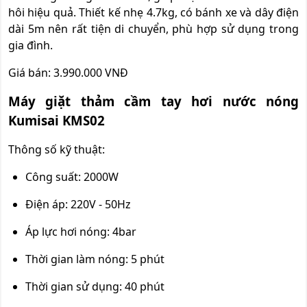
hôi hiệu quả. Thiết kế nhẹ 4.7kg, có bánh xe và dây điện
dài 5m nên rất tiện di chuyển, phù hợp sử dụng trong
gia đình.
Giá bán: 3.990.000 VNĐ
Máy giặt thảm cầm tay hơi nước nóng
Kumisai KMS02
Thông số kỹ thuật:
Công suất: 2000W
Điện áp: 220V - 50Hz
Áp lực hơi nóng: 4bar
Thời gian làm nóng: 5 phút
Thời gian sử dụng: 40 phút