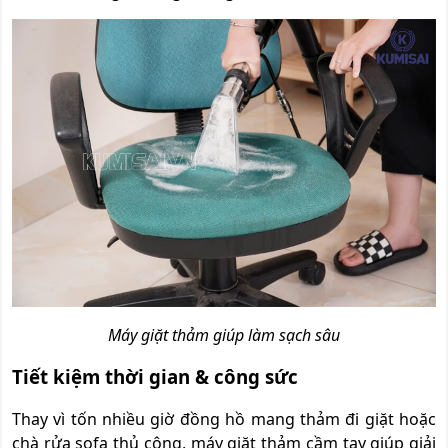
Máy giặt thảm giúp làm sạch sâu
Tiết kiệm thời gian & công sức
Thay vì tốn nhiều giờ đồng hồ mang thảm đi giặt hoặc
chà rửa sofa thủ công, máy giặt thảm cầm tay giúp giải