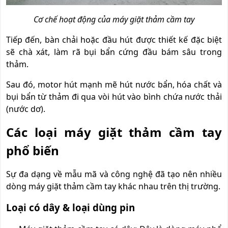
Cơ chế hoạt động của máy giặt thảm cầm tay
Tiếp đến, bàn chải hoặc đầu hút được thiết kế đặc biệt
sẽ chà xát, làm rã bụi bẩn cứng đầu bám sâu trong
thảm.
Sau đó, motor hút mạnh mẽ hút nước bẩn, hóa chất và
bụi bẩn từ thảm đi qua vòi hút vào bình chứa nước thải
(nước dơ).
Các loại máy giặt thảm cầm tay
phổ biến
Sự đa dạng về mẫu mã và công nghệ đã tạo nên nhiều
dòng máy giặt thảm cầm tay khác nhau trên thị trường.
Loại có dây & loại dùng pin