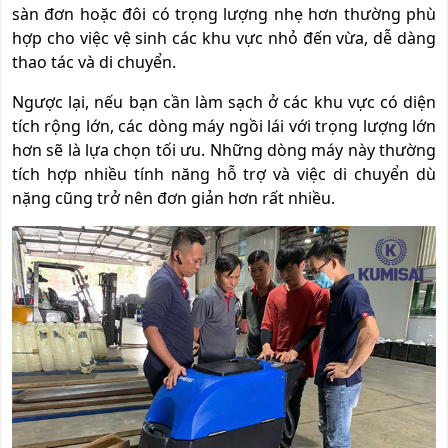
sàn đơn hoặc đôi có trọng lượng nhẹ hơn thường phù
hợp cho việc vệ sinh các khu vực nhỏ đến vừa, dễ dàng
thao tác và di chuyển.
Ngược lại, nếu bạn cần làm sạch ở các khu vực có diện
tích rộng lớn, các dòng máy ngồi lái với trọng lượng lớn
hơn sẽ là lựa chọn tối ưu. Những dòng máy này thường
tích hợp nhiều tính năng hỗ trợ và việc di chuyển dù
nặng cũng trở nên đơn giản hơn rất nhiều.