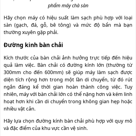
phẩm máy chà sàn
Hãy chọn máy có hiệu suất làm sạch phù hợp với loại
sàn (gạch, đá, gỗ, bê tông) và mức độ bẩn mà bạn
thường xuyên gặp phải.
Đường kinh bàn chải
Kích thước của bàn chải ảnh hưởng trực tiếp đến hiệu
quả làm việc. Bàn chải có đường kính lớn (thường từ
300mm cho đến 600mm) sẽ giúp máy làm sạch được
diện tích rộng hơn trong một lần di chuyển, từ đó rút
ngắn đáng kể thời gian hoàn thành công việc. Tuy
nhiên, máy với bàn chải lớn có thể nặng hơn và kém linh
hoạt hơn khi cần di chuyển trong không gian hẹp hoặc
nhiều vật cản.
Hãy lựa chọn đường kính bàn chải phù hợp với quy mô
và đặc điểm của khu vực cần vệ sinh.