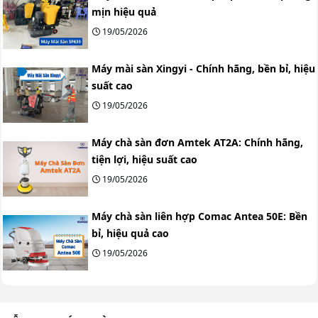
mịn hiệu quả
19/05/2026
Máy mài sàn Xingyi - Chính hãng, bền bỉ, hiệu
suất cao
19/05/2026
Máy chà sàn đơn Amtek AT2A: Chính hãng,
tiện lợi, hiệu suất cao
19/05/2026
Máy chà sàn liên hợp Comac Antea 50E: Bền
bỉ, hiệu quả cao
19/05/2026