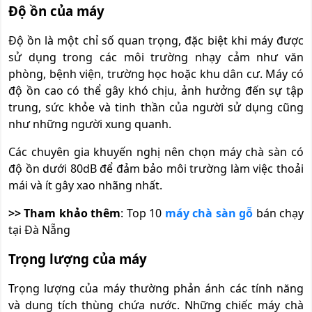
Độ ồn của máy
Độ ồn là một chỉ số quan trọng, đặc biệt khi máy được
sử dụng trong các môi trường nhạy cảm như văn
phòng, bệnh viện, trường học hoặc khu dân cư. Máy có
độ ồn cao có thể gây khó chịu, ảnh hưởng đến sự tập
trung, sức khỏe và tinh thần của người sử dụng cũng
như những người xung quanh.
Các chuyên gia khuyến nghị nên chọn máy chà sàn có
độ ồn dưới 80dB để đảm bảo môi trường làm việc thoải
mái và ít gây xao nhãng nhất.
>> Tham khảo thêm
: Top 10
máy chà sàn gỗ
bán chạy
tại Đà Nẵng
Trọng lượng của máy
Trọng lượng của máy thường phản ánh các tính năng
và dung tích thùng chứa nước. Những chiếc máy chà