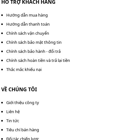
HỖ TRỢ KHÁCH HÀNG
Hướng dẫn mua hàng
Hướng dẫn thanh toán
Chính sách vận chuyển
Chính sách bảo mật thông tin
Chính sách bảo hành - đổi trả
Chính sách hoàn tiền và trả lại tiền
Thắc mắc khiếu nại
VỀ CHÚNG TÔI
Giới thiệu công ty
Liên hệ
Tin tức
Tiêu chí bán hàng
Đối tác chiến lược