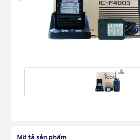
Mô tả sản phẩm