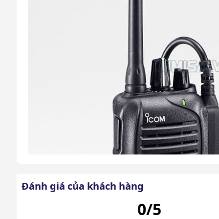
Đánh giá của khách hàng
0/5