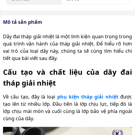
Mô tả sản phẩm
Dây đai tháp giải nhiệt
là một linh kiện quan trọng trong
quá trình vận hành của tháp giải nhiệt. Để hiểu rõ hơn
vai trò của loại dây này, chúng ta sẽ cùng tìm hiểu chi
tiết qua bài viết sau đây.
Cấu tạo và chất liệu của dây đai
tháp giải nhiệt
Về cấu tạo, đây là loại
phụ kiện tháp giải nhiệt
được
tạo lên từ nhiều lớp. Đầu tiên là lớp chịu lực, tiếp đó là
lớp chịu mài mòn và cuối cùng là lớp bảo vệ phía ngoài
cùng của dây.