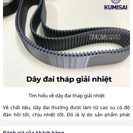
Tìm hiểu về dây đai tháp giải nhiệt
Về chất liệu, dây đai thường được làm từ cao su có độ
đàn hồi tốt, chịu nhiệt tốt. Đó là lý do sản phẩm phát
huy tối đa công dụng trong quá trình tháp giải nhiệt
hoạt động.
Đánh giá của khách hàng