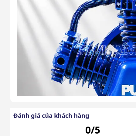
Đánh giá của khách hàng
0/5