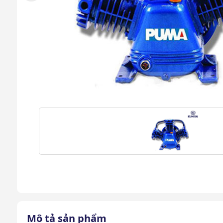
Mô tả sản phẩm