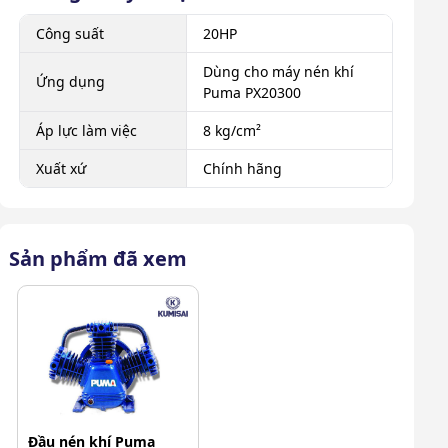
Công suất
20HP
Dùng cho máy nén khí
Ứng dụng
Puma PX20300
Áp lực làm việc
8 kg/cm²
Xuất xứ
Chính hãng
Sản phẩm đã xem
Đầu nén khí Puma