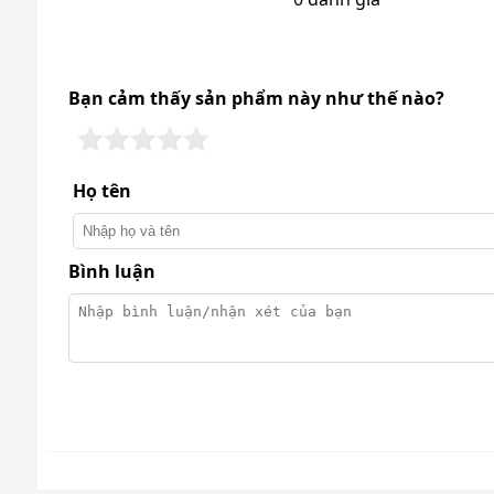
Bạn cảm thấy sản phẩm này như thế nào?
Họ tên
Bình luận