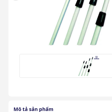
Mô tả sản phẩm