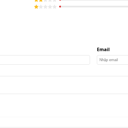
Email