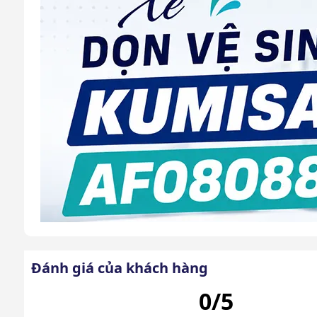
Đánh giá của khách hàng
0/5