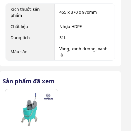
Kích thước sản
455 x 370 x 970mm
phẩm
Chất liệu
Nhựa HDPE
Dung tích
31L
Vàng, xanh dương, xanh
Màu sắc
lá
Sản phẩm đã xem