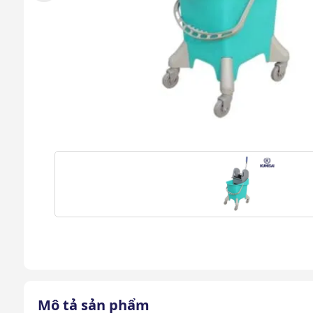
Mô tả sản phẩm