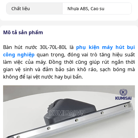
Chất liệu
Nhựa ABS, Cao su
Mô tả sản phẩm
Bàn hút nước 30L-70L-80L là
phụ kiện máy hút bụi
công nghiệp
quan trọng, đóng vai trò tăng hiệu suất
làm việc của máy. Đồng thời cũng giúp rút ngắn thời
gian vệ sinh và đảm bảo sàn khô ráo, sạch bóng mà
không để lại vệt nước hay bụi bẩn.