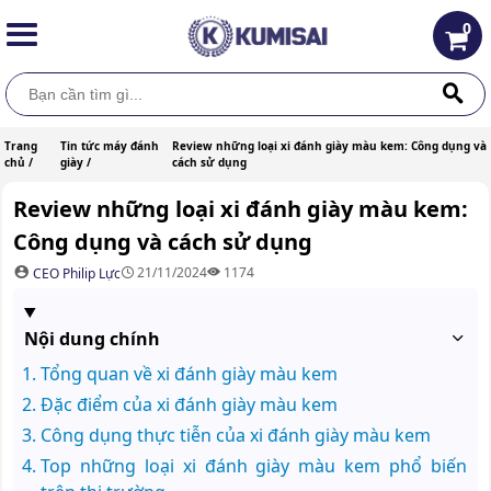
0
Trang
Tin tức máy đánh
Review những loại xi đánh giày màu kem: Công dụng và
chủ /
giày /
cách sử dụng
Review những loại xi đánh giày màu kem:
Công dụng và cách sử dụng
21/11/2024
1174
CEO Philip Lực
Nội dung chính
Tổng quan về xi đánh giày màu kem
Đặc điểm của xi đánh giày màu kem
Công dụng thực tiễn của xi đánh giày màu kem
Top những loại xi đánh giày màu kem phổ biến