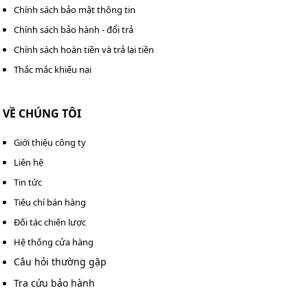
Chính sách bảo mật thông tin
Chính sách bảo hành - đổi trả
Chính sách hoàn tiền và trả lại tiền
Thắc mắc khiếu nại
VỀ CHÚNG TÔI
Giới thiệu công ty
Liên hệ
Tin tức
Tiêu chí bán hàng
Đối tác chiến lược
Hệ thống cửa hàng
Câu hỏi thường gặp
Tra cứu bảo hành