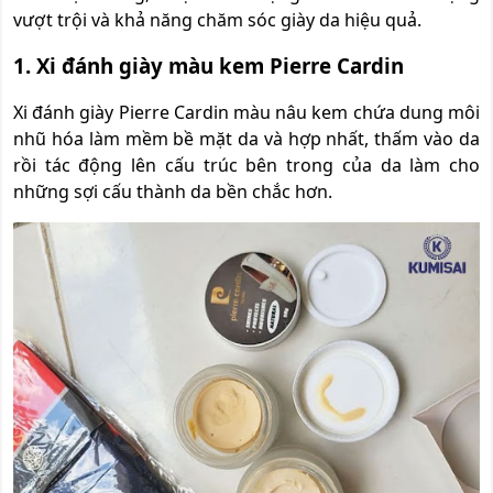
vượt trội và khả năng chăm sóc giày da hiệu quả.
1. Xi đánh giày màu kem Pierre Cardin
Xi đánh giày Pierre Cardin màu nâu kem chứa dung môi
nhũ hóa làm mềm bề mặt da và hợp nhất, thấm vào da
rồi tác động lên cấu trúc bên trong của da làm cho
những sợi cấu thành da bền chắc hơn.