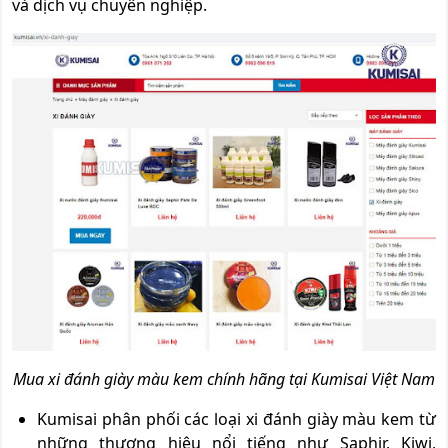
và dịch vụ chuyên nghiệp.
Mua xi đánh giày màu kem chính hãng tại Kumisai Việt Nam
Kumisai phân phối các loại xi đánh giày màu kem từ
những thương hiệu nổi tiếng như Saphir, Kiwi,