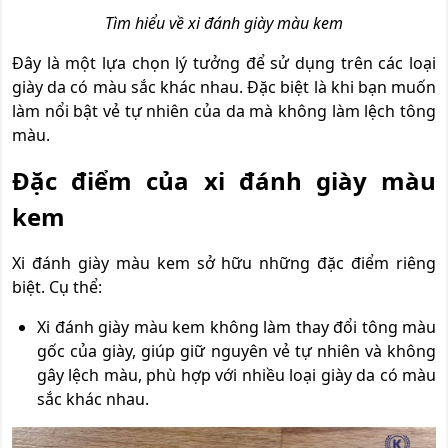
Tìm hiểu về xi đánh giày màu kem
Đây là một lựa chọn lý tưởng để sử dụng trên các loại
giày da có màu sắc khác nhau. Đặc biệt là khi bạn muốn
làm nổi bật vẻ tự nhiên của da mà không làm lệch tông
màu.
Đặc điểm của xi đánh giày màu
kem
Xi đánh giày màu kem sở hữu những đặc điểm riêng
biệt. Cụ thể:
Xi đánh giày màu kem không làm thay đổi tông màu
gốc của giày, giúp giữ nguyên vẻ tự nhiên và không
gây lệch màu, phù hợp với nhiều loại giày da có màu
sắc khác nhau.