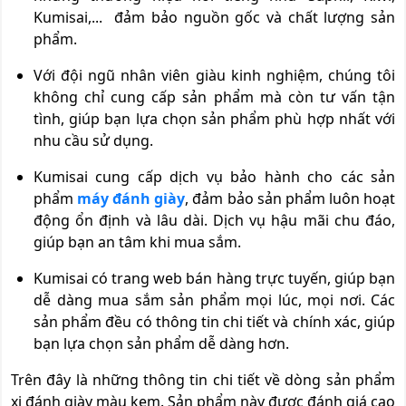
Kumisai,... đảm bảo nguồn gốc và chất lượng sản
phẩm.
Với đội ngũ nhân viên giàu kinh nghiệm, chúng tôi
không chỉ cung cấp sản phẩm mà còn tư vấn tận
tình, giúp bạn lựa chọn sản phẩm phù hợp nhất với
nhu cầu sử dụng.
Kumisai cung cấp dịch vụ bảo hành cho các sản
phẩm
máy đánh giày
, đảm bảo sản phẩm luôn hoạt
động ổn định và lâu dài. Dịch vụ hậu mãi chu đáo,
giúp bạn an tâm khi mua sắm.
Kumisai có trang web bán hàng trực tuyến, giúp bạn
dễ dàng mua sắm sản phẩm mọi lúc, mọi nơi. Các
sản phẩm đều có thông tin chi tiết và chính xác, giúp
bạn lựa chọn sản phẩm dễ dàng hơn.
Trên đây là những thông tin chi tiết về dòng sản phẩm
xi đánh giày màu kem. Sản phẩm này được đánh giá cao