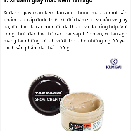
5. Xi đánh giày màu kem Tarrago
Xi đánh giày màu kem Tarrago không màu là một sản
phẩm cao cấp được thiết kế để chăm sóc và bảo vệ giày
da, đặc biệt là các món đồ da thuộc và da tổng hợp. Với
công thức đặc biệt từ các loại sáp tự nhiên, xi Tarrago
mang lại những lợi ích vượt trội cho những người yêu
thích sản phẩm da chất lượng.