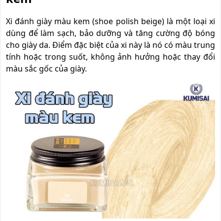
Xi đánh giày màu kem (shoe polish beige) là một loại xi
dùng để làm sạch, bảo dưỡng và tăng cường độ bóng
cho giày da. Điểm đặc biệt của xi này là nó có màu trung
tính hoặc trong suốt, không ảnh hưởng hoặc thay đổi
màu sắc gốc của giày.