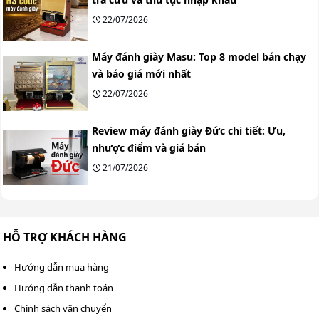
22/07/2026
Máy đánh giày Masu: Top 8 model bán chạy
và báo giá mới nhất
22/07/2026
Review máy đánh giày Đức chi tiết: Ưu,
nhược điểm và giá bán
21/07/2026
HỖ TRỢ KHÁCH HÀNG
Hướng dẫn mua hàng
Hướng dẫn thanh toán
Chính sách vận chuyển