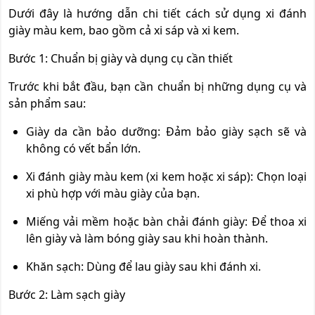
Dưới đây là hướng dẫn chi tiết cách sử dụng xi đánh
giày màu kem, bao gồm cả xi sáp và xi kem.
Bước 1: Chuẩn bị giày và dụng cụ cần thiết
Trước khi bắt đầu, bạn cần chuẩn bị những dụng cụ và
sản phẩm sau:
Giày da cần bảo dưỡng: Đảm bảo giày sạch sẽ và
không có vết bẩn lớn.
Xi đánh giày màu kem (xi kem hoặc xi sáp): Chọn loại
xi phù hợp với màu giày của bạn.
Miếng vải mềm hoặc bàn chải đánh giày: Để thoa xi
lên giày và làm bóng giày sau khi hoàn thành.
Khăn sạch: Dùng để lau giày sau khi đánh xi.
Bước 2: Làm sạch giày