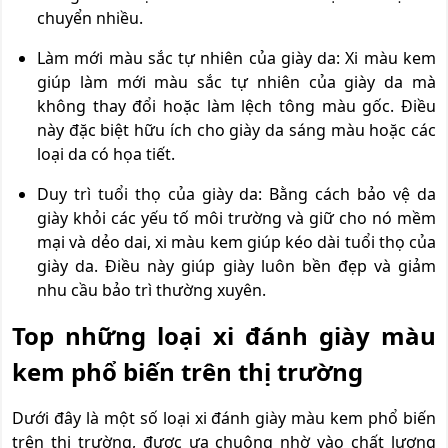
chuyển nhiều.
Làm mới màu sắc tự nhiên của giày da: Xi màu kem
giúp làm mới màu sắc tự nhiên của giày da mà
không thay đổi hoặc làm lệch tông màu gốc. Điều
này đặc biệt hữu ích cho giày da sáng màu hoặc các
loại da có họa tiết.
Duy trì tuổi thọ của giày da: Bằng cách bảo vệ da
giày khỏi các yếu tố môi trường và giữ cho nó mềm
mại và dẻo dai, xi màu kem giúp kéo dài tuổi thọ của
giày da. Điều này giúp giày luôn bền đẹp và giảm
nhu cầu bảo trì thường xuyên.
Top những loại xi đánh giày màu
kem phổ biến trên thị trường
Dưới đây là một số loại xi đánh giày màu kem phổ biến
trên thị trường, được ưa chuộng nhờ vào chất lượng