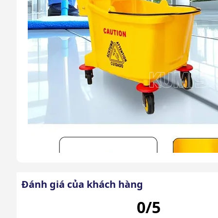
Đánh giá của khách hàng
0/5