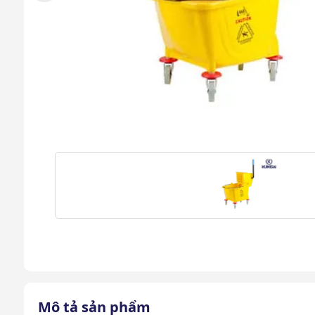
Mô tả sản phẩm