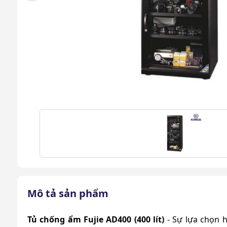
Mô tả sản phẩm
Tủ chống ẩm Fujie AD400 (400 lít)
- Sự lựa chọn 