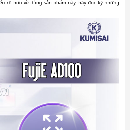
hiểu rõ hơn về dòng sản phẩm này, hãy đọc kỹ những