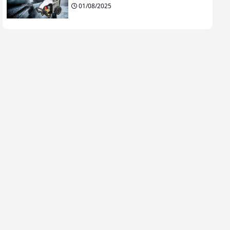
01/08/2025