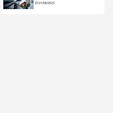
01/08/2025