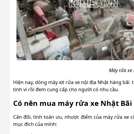
Máy rửa xe 
Hiện nay, dòng máy xịt rửa xe nội địa Nhật hàng bãi 
tinh vi rồi đem cung cấp cho người có nhu cầu.
Có nên mua máy rửa xe Nhật Bãi
Cân đối, tính toán ưu, nhược điểm của máy rửa xe c
mục đích của mình: