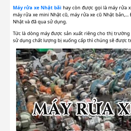
Máy rửa xe Nhật bãi
hay còn được gọi là máy rửa x
máy rửa xe mini Nhật cũ, máy rửa xe cũ Nhật bản,...
Đ
Nhật và đã qua sử dụng.
Tức là dòng máy được sản xuất riêng cho thị trường
sử dụng chất lượng bị xuống cấp thì chúng sẽ được tra