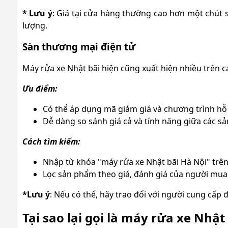
* Lưu ý
: Giá tại cửa hàng thường cao hơn một chút s
lượng.
Sàn thương mại điện tử
Máy rửa xe Nhật bãi hiện cũng xuất hiện nhiều trên 
Ưu điểm:
Có thể áp dụng mã giảm giá và chương trình hỗ t
Dễ dàng so sánh giá cả và tính năng giữa các s
Cách tìm kiếm:
Nhập từ khóa "máy rửa xe Nhật bãi Hà Nội" trên
Lọc sản phẩm theo giá, đánh giá của người mua
*Lưu ý
: Nếu có thể, hãy trao đổi với người cung cấp 
Tại sao lại gọi là máy rửa xe Nhật