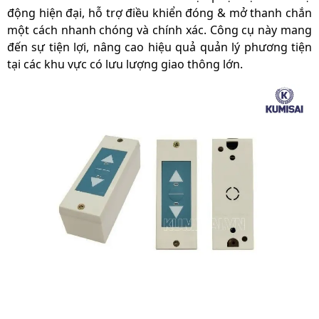
động hiện đại, hỗ trợ điều khiển đóng & mở thanh chắn
một cách nhanh chóng và chính xác. Công cụ này mang
đến sự tiện lợi, nâng cao hiệu quả quản lý phương tiện
tại các khu vực có lưu lượng giao thông lớn.