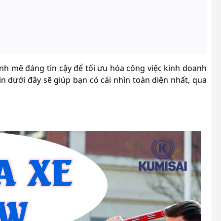
nh mẽ đáng tin cậy để tối ưu hóa công việc kinh doanh
 dưới đây sẽ giúp bạn có cái nhìn toàn diện nhất, qua