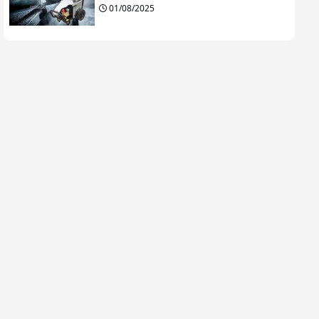
01/08/2025