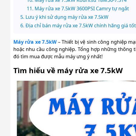
Máy rửa xe 7.5kW 3600PSI Camry tự ngắt
Lưu ý khi sử dụng máy rửa xe 7.5kW
Địa chỉ bán máy rửa xe 7.5kW chính hãng giá tốt
Máy rửa xe 7.5kW
– Thiết bị vệ sinh công nghiệp mạ
hoặc nhu cầu công nghiệp. Tổng hợp những thông tin
đó tìm mua được mẫu máy ưng ý nhất!
Tìm hiểu về máy rửa xe 7.5kW