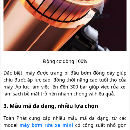
Động cơ đồng 100%
Đặc biệt, máy được trang bị đầu bơm đồng dày giúp
chịu được áp lực cao, đồng thời nâng cao tuổi thọ của
máy. Áp lực làm việc lên đến 300 bar giúp việc rửa xe,
làm sạch bề mặt trở nên nhanh chóng và hiệu quả.
3. Mẫu mã đa dạng, nhiều lựa chọn
Toàn Phát cung cấp nhiều mẫu mã đa dạng, từ các
model
máy bơm rửa xe mini
có công suất nhỏ gọn