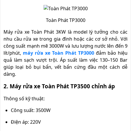
Toàn Phát TP3000
Máy rửa xe Toàn Phát 3KW là model lý tưởng cho các
nhu cầu rửa xe trong gia đình hoặc các cơ sở nhỏ. Với
công suất mạnh mẽ 3000W và lưu lượng nước lên đến 9
lít/phút,
máy rửa xe Toàn Phát TP3000
đảm bảo hiệu
quả làm sạch vượt trội. Áp suất làm việc 130–150 Bar
giúp loại bỏ bụi bẩn, vết bẩn cứng đầu một cách dễ
dàng.
2. Máy rửa xe Toàn Phát TP3500 chỉnh áp
Thông số kỹ thuật:
Công suất: 3500W
Điện áp: 220V