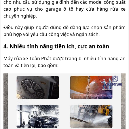
cho nhu cầu sử dụng gia đình đến các model công suất
cao phục vụ cho garage ô tô hay cửa hàng rửa xe
chuyên nghiệp.
Điều này giúp người dùng dễ dàng lựa chọn sản phẩm
phù hợp với yêu cầu công việc và ngân sách.
4. Nhiều tính năng tiện ích, cực an toàn
Máy rửa xe Toàn Phát được trang bị nhiều tính năng an
toàn và tiện lợi, bao gồm: