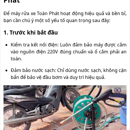
Để máy rửa xe Toàn Phát hoạt động hiệu quả và bền bỉ,
bạn cần chú ý một số yếu tố quan trọng sau đây:
1. Trước khi bắt đầu
Kiểm tra kết nối điện: Luôn đảm bảo máy được cắm
vào nguồn điện 220V đúng chuẩn và ổ cắm phải an
toàn.
Đảm bảo nước sạch: Chỉ dùng nước sạch, không cặn
bẩn để bảo vệ đầu bơm và duy trì hiệu quả.