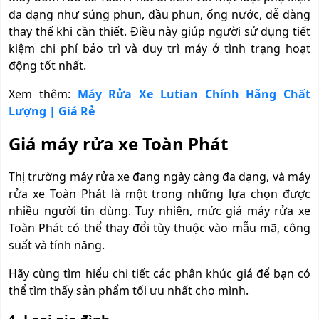
đa dạng như súng phun, đầu phun, ống nước, dễ dàng
thay thế khi cần thiết. Điều này giúp người sử dụng tiết
kiệm chi phí bảo trì và duy trì máy ở tình trạng hoạt
động tốt nhất.
Xem thêm:
Máy Rửa Xe Lutian Chính Hãng Chất
Lượng | Giá Rẻ
Giá máy rửa xe Toàn Phát
Thị trường máy rửa xe đang ngày càng đa dạng, và máy
rửa xe Toàn Phát là một trong những lựa chọn được
nhiều người tin dùng. Tuy nhiên, mức giá máy rửa xe
Toàn Phát có thể thay đổi tùy thuộc vào mẫu mã, công
suất và tính năng.
Hãy cùng tìm hiểu chi tiết các phân khúc giá để bạn có
thể tìm thấy sản phẩm tối ưu nhất cho mình.