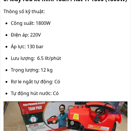
Thông số kỹ thuật:
Công suất: 1800W
Điện áp: 220V
Áp lực: 130 bar
Lưu lượng: 6.5 lít/phút
Trọng lượng: 12 kg
Rơ le ngắt tự động: Có
Tự động hút nước: Có