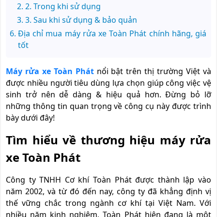
2. Trong khi sử dụng
3. Sau khi sử dụng & bảo quản
Địa chỉ mua máy rửa xe Toàn Phát chính hãng, giá
tốt
Máy rửa xe Toàn Phát
nổi bật trên thị trường Việt và
được nhiều người tiêu dùng lựa chọn giúp công việc vệ
sinh trở nên dễ dàng & hiệu quả hơn. Đừng bỏ lỡ
những thông tin quan trọng về công cụ này được trình
bày dưới đây!
Tìm hiểu về thương hiệu máy rửa
xe Toàn Phát
Công ty TNHH Cơ khí Toàn Phát được thành lập vào
năm 2002, và từ đó đến nay, công ty đã khẳng định vị
thế vững chắc trong ngành cơ khí tại Việt Nam. Với
nhiều năm kinh nghiệm, Toàn Phát hiện đang là một