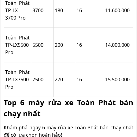
Toàn Phát
TP-LX
3700
180
16
11.600.000
3700 Pro
Toàn Phát
TP-LX5500
5500
200
16
14.000.000
Pro
Toàn Phát
TP-LX7500
7500
270
16
15.500.000
Pro
Top 6 máy rửa xe Toàn Phát bán
chạy nhất
Khám phá ngay 6 máy rửa xe Toàn Phát bán chạy nhất
để có lựa chọn hoàn hảo!