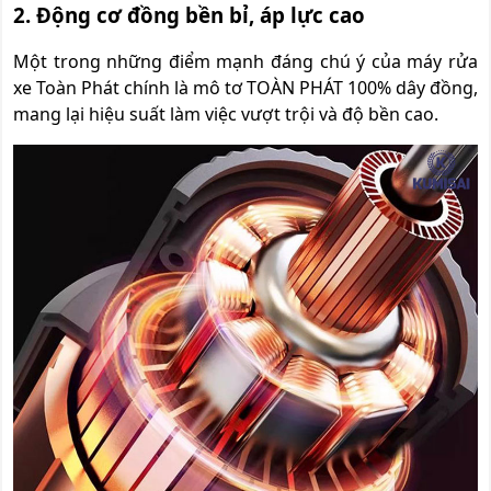
2. Động cơ đồng bền bỉ, áp lực cao
Một trong những điểm mạnh đáng chú ý của máy rửa
xe Toàn Phát chính là mô tơ TOÀN PHÁT 100% dây đồng,
mang lại hiệu suất làm việc vượt trội và độ bền cao.