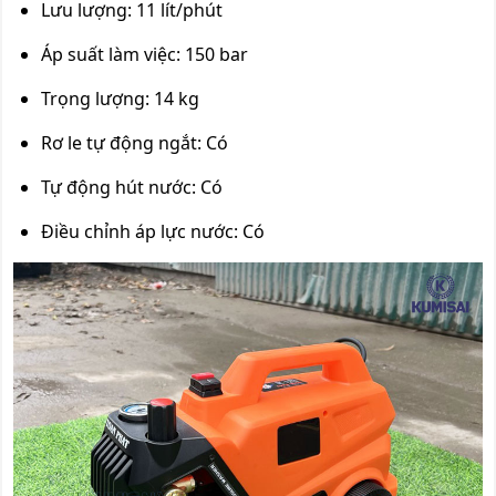
Lưu lượng: 11 lít/phút
Áp suất làm việc: 150 bar
Trọng lượng: 14 kg
Rơ le tự động ngắt: Có
Tự động hút nước: Có
Điều chỉnh áp lực nước: Có