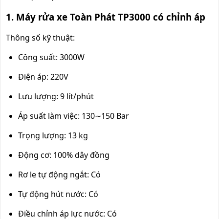
1. Máy rửa xe Toàn Phát TP3000 có chỉnh áp
Thông số kỹ thuật:
Công suất: 3000W
Điện áp: 220V
Lưu lượng: 9 lít/phút
Áp suất làm việc: 130∼150 Bar
Trọng lượng: 13 kg
Động cơ: 100% dây đồng
Rơ le tự động ngắt: Có
Tự động hút nước: Có
Điều chỉnh áp lực nước: Có