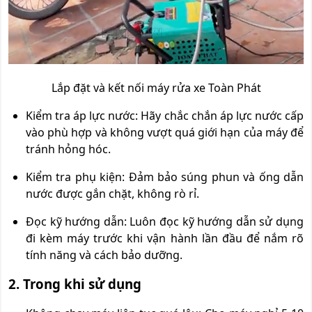
Lắp đặt và kết nối máy rửa xe Toàn Phát
Kiểm tra áp lực nước: Hãy chắc chắn áp lực nước cấp
vào phù hợp và không vượt quá giới hạn của máy để
tránh hỏng hóc.
Kiểm tra phụ kiện: Đảm bảo súng phun và ống dẫn
nước được gắn chặt, không rò rỉ.
Đọc kỹ hướng dẫn: Luôn đọc kỹ hướng dẫn sử dụng
đi kèm máy trước khi vận hành lần đầu để nắm rõ
tính năng và cách bảo dưỡng.
2. Trong khi sử dụng