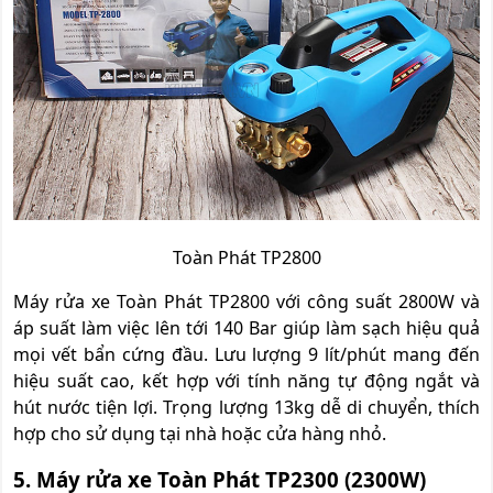
Toàn Phát TP2800
Máy rửa xe Toàn Phát TP2800 với công suất 2800W và
áp suất làm việc lên tới 140 Bar giúp làm sạch hiệu quả
mọi vết bẩn cứng đầu. Lưu lượng 9 lít/phút mang đến
hiệu suất cao, kết hợp với tính năng tự động ngắt và
hút nước tiện lợi. Trọng lượng 13kg dễ di chuyển, thích
hợp cho sử dụng tại nhà hoặc cửa hàng nhỏ.
5. Máy rửa xe Toàn Phát TP2300 (2300W)