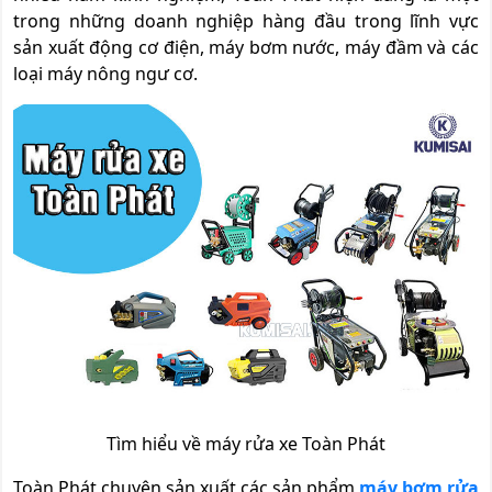
trong những doanh nghiệp hàng đầu trong lĩnh vực
sản xuất động cơ điện, máy bơm nước, máy đầm và các
loại máy nông ngư cơ.
Tìm hiểu về máy rửa xe Toàn Phát
Toàn Phát chuyên sản xuất các sản phẩm
máy bơm rửa