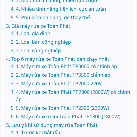
3. Mẫu mã đa dạng, nhiều lựa chọn
4. Nhiều tính năng tiện ích, cực an toàn
5. Phụ kiện đa dạng, dễ thay thế
Giá máy rửa xe Toàn Phát
1. Loại gia đình
2. Loại bán công nghiệp
3. Loại công nghiệp
Top 6 máy rửa xe Toàn Phát bán chạy nhất
1. Máy rửa xe Toàn Phát TP3000 có chỉnh áp
2. Máy rửa xe Toàn Phát TP3500 chỉnh áp
3. Máy rửa xe Toàn Phát TP2000 220V
4. Máy rửa xe Toàn Phát TP2800 (2800W) có chỉnh
áp
5. Máy rửa xe Toàn Phát TP2300 (2300W)
6. Máy rửa xe mini Toàn Phát TP1800 (1800W)
Lưu ý khi sử dụng máy rửa Toàn Phát
1. Trước khi bắt đầu