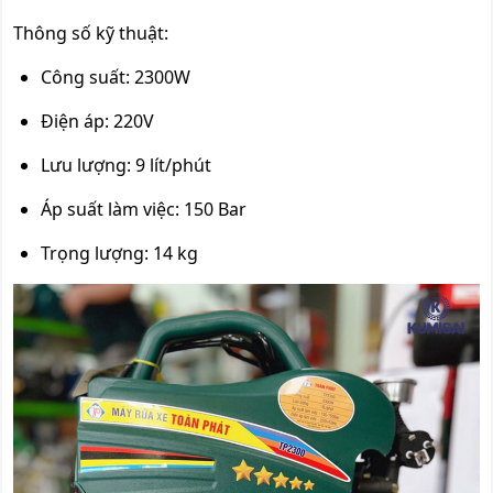
Thông số kỹ thuật:
Công suất: 2300W
Điện áp: 220V
Lưu lượng: 9 lít/phút
Áp suất làm việc: 150 Bar
Trọng lượng: 14 kg