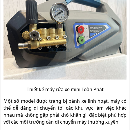
Thiết kế máy rửa xe mini Toàn Phát
Một số model được trang bị bánh xe linh hoạt, máy có
thể dễ dàng di chuyển tới các khu vực làm việc khác
nhau mà không gặp phải khó khăn gì, đặc biệt phù hợp
với các môi trường cần di chuyển máy thường xuyên.