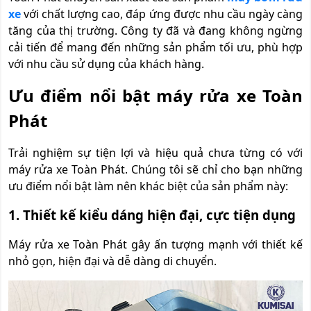
xe
với chất lượng cao, đáp ứng được nhu cầu ngày càng
tăng của thị trường. Công ty đã và đang không ngừng
cải tiến để mang đến những sản phẩm tối ưu, phù hợp
với nhu cầu sử dụng của khách hàng.
Ưu điểm nổi bật máy rửa xe Toàn
Phát
Trải nghiệm sự tiện lợi và hiệu quả chưa từng có với
máy rửa xe Toàn Phát. Chúng tôi sẽ chỉ cho bạn những
ưu điểm nổi bật làm nên khác biệt của sản phẩm này:
1. Thiết kế kiểu dáng hiện đại, cực tiện dụng
Máy rửa xe Toàn Phát gây ấn tượng mạnh với thiết kế
nhỏ gọn, hiện đại và dễ dàng di chuyển.