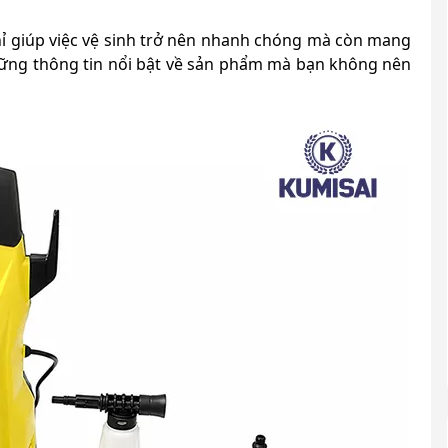
ỉ giúp việc vệ sinh trở nên nhanh chóng mà còn mang
 những thông tin nổi bật về sản phẩm mà bạn không nên