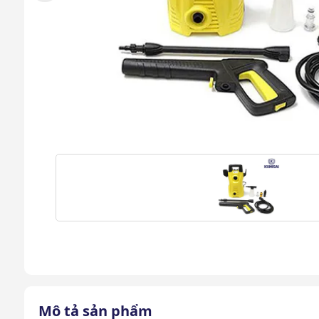
Mô tả sản phẩm